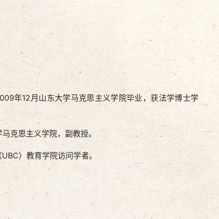
2009年12月山东大学马克思主义学院毕业，获法学博士学
大学马克思主义学院，副教授。
（UBC）教育学院访问学者。