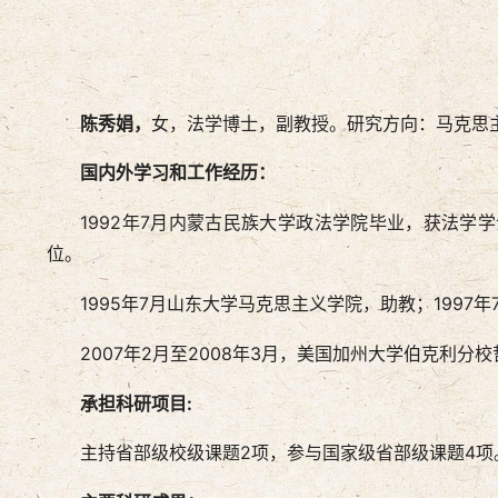
陈秀娟，
女，法学博士，副教授。研究方向：马克思
国内外学习和工作经历：
1992年7月内蒙古民族大学政法学院毕业，获法学学
位。
1995年7月山东大学马克思主义学院，助教；199
2007年2月至2008年3月，美国加州大学伯克利分
承担科研项目:
主持省部级校级课题2项，参与国家级省部级课题4项