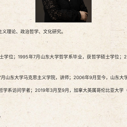
主义理论、政治哲学、文化研究。
士学位；1995年7月山东大学哲学系毕业，获哲学硕士学位；
7年7月山东大学马克思主义学院，讲师；2006年9月至今，山东
校哲学系访问学者；2019年3月至9月，加拿大英属哥伦比亚大学
。