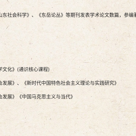
山东社会科学》、《东岳论丛》等期刊发表学术论文数篇，参编
文化》(通识核心课程)
会发展》、《新时代中国特色社会主义理论与实践研究》
会发展》《中国马克思主义与当代》