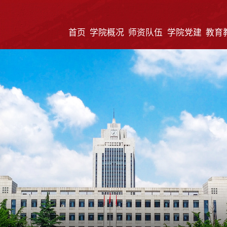
首页
学院概况
师资队伍
学院党建
教育