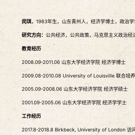
闵琪
，1983年生，山东青州人，经济学博士，政治
研究方向：
公共经济，公共政策，马克思主义政治经
教育经历
2008.09-2011.06 山东大学经济学院 经济学博士
2009.08-2010.08 University of Louisville 联
2005.09-2008.06 山东大学经济学院 经济学硕士
2001.09-2005.06 山东大学经济学院 经济学学士
工作经历
2017.8-2018.8 Birkbeck, University of London