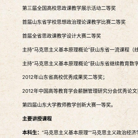
第三届全国高校思政课教学展示活动二等奖
首届山东省学校思想政治理论课教学比赛二等奖
首届全省思政课教学设计大赛二等奖
主持“马克思主义基本原理概论”获山东省一流课程（
主持“马克思主义基本原理概论”获山东省继续教育数
2012年山东省高校优秀成果奖二等奖；
2012年中国高等教育学会薪酬管理研究分会优秀论
第四届山东大学教师教学创新大赛一等奖。
主要讲授课程
本科生：
“马克思主义基本原理”“马克思主义政治经济