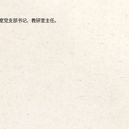
研室党支部书记、教研室主任。