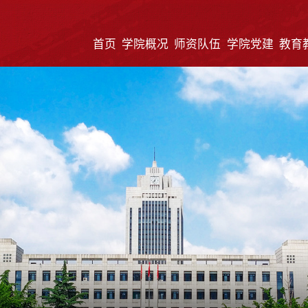
首页
学院概况
师资队伍
学院党建
教育