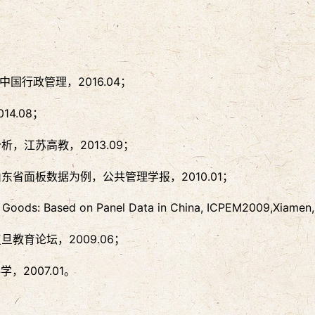
行政管理，2016.04；
4.08；
，江苏高教，2013.09；
省面板数据为例，公共管理学报，2010.01；
c Goods: Based on Panel Data in China, ICPEM2009,Xiamen
教育论坛，2009.06；
2007.01。