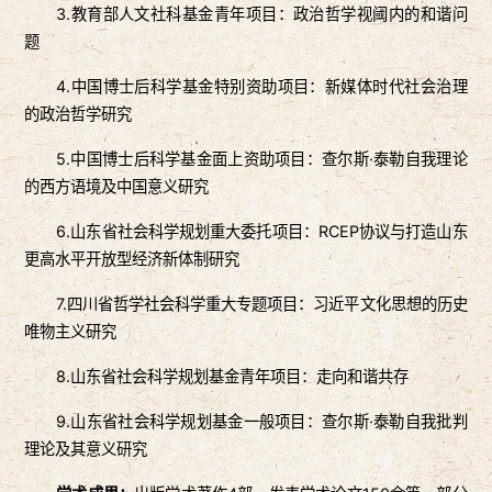
3.教育部人文社科基金青年项目：政治哲学视阈内的和谐问
题
4.中国博士后科学基金特别资助项目：新媒体时代社会治理
的政治哲学研究
5.中国博士后科学基金面上资助项目：查尔斯·泰勒自我理论
的西方语境及中国意义研究
6.山东省社会科学规划重大委托项目：RCEP协议与打造山东
更高水平开放型经济新体制研究
7.四川省哲学社会科学重大专题项目：习近平文化思想的历史
唯物主义研究
8.山东省社会科学规划基金青年项目：走向和谐共存
9.山东省社会科学规划基金一般项目：查尔斯·泰勒自我批判
理论及其意义研究