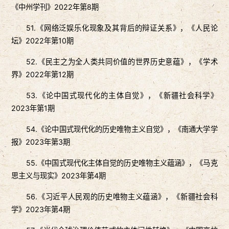
《中州学刊》2022年第8期
51.《网络泛娱乐化现象及其背后的辩证关系》，《人民论
坛》2022年第10期
52.《民主之为全人类共同价值的世界历史意蕴》，《学术
界》2022年第12期
53.《论中国式现代化的主体自觉》，《新疆社会科学》
2023年第1期
54.《论中国式现代化的历史唯物主义自觉》，《南通大学学
报》2023年第3期
55.《中国式现代化主体自觉的历史唯物主义蕴涵》，《马克
思主义与现实》2023年第4期
56.《习近平人民观的历史唯物主义蕴涵》，《新疆社会科
学》2023年第4期