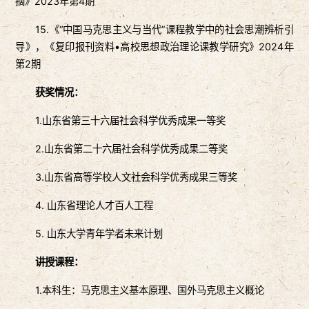
摘》2023年第4期
15.《“中国马克思主义与当代”课程教学中的社会思潮辨析引
导》，《复印报刊资料•高校思想政治理论课教学研究》2024年
第2期
获奖情况：
1.山东省第三十六届社会科学优秀成果一等奖
2.山东省第二十六届社会科学优秀成果二等奖
3.山东省高等学校人文社会科学优秀成果三等奖
4. 山东省理论人才百人工程
5. 山东大学青年学者未来计划
讲授课程：
1.本科生：马克思主义基本原理、国外马克思主义概论