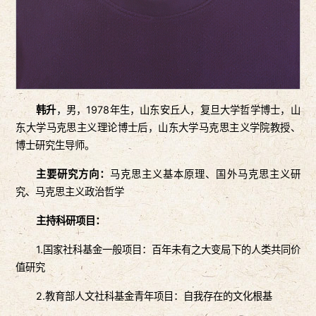
韩升
，男，1978年生，山东安丘人，复旦大学哲学博士，山
东大学马克思主义理论博士后，山东大学马克思主义学院教授、
博士研究生导师。
主要研究方向：
马克思主义基本原理、国外马克思主义研
究、马克思主义政治哲学
主持科研项目：
1.国家社科基金一般项目：百年未有之大变局下的人类共同价
值研究
2.教育部人文社科基金青年项目：自我存在的文化根基