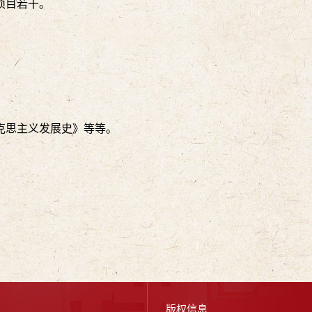
项目若干。
克思主义发展史》等等。
版权信息