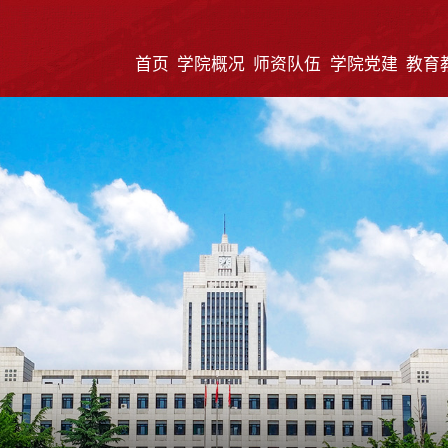
首页
学院概况
师资队伍
学院党建
教育