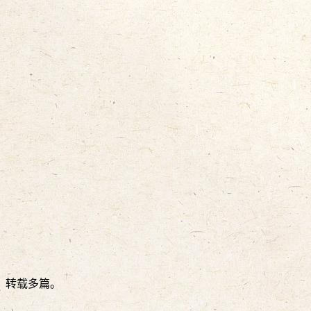
》转载多篇。