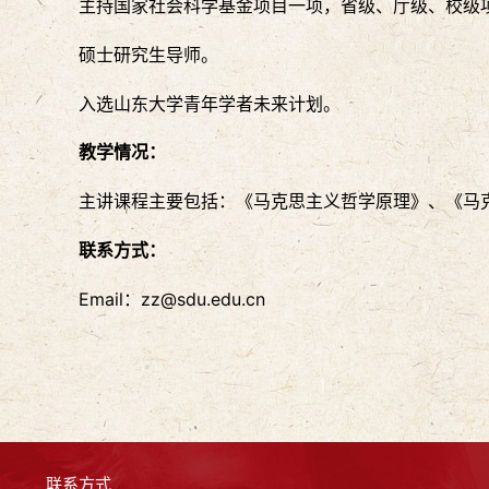
主持国家社会科学基金项目一项，省级、厅级、校级
硕士研究生导师。
入选山东大学青年学者未来计划。
教学情况：
主讲课程主要包括：《马克思主义哲学原理》、《马
联系方式：
Email：zz@sdu.edu.cn
联系方式