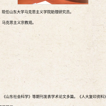
士，现任山东大学马克思主义学院助理研究员。
，马克思主义宗教观。
》《山东社会科学》等期刊发表学术论文多篇。《人大复印资料