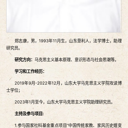
郑志康，男，1993年11月生，山东垦利人，法学博士，助理
研究员。
研究方向：
马克思主义基本原理、意识形态与社会思潮等。
学习和工作经历：
2019年9月-2022年12月，山东大学马克思主义学院攻读博
士学位；
2023年1月至今，山东大学马克思主义学院助理研究员。
主持及参与项目:
1.参与国家社科基金重点项目“中国传统家教、家风历史嬗变