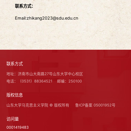
联系方式：
Email:zhikang2023@sdu.edu.cn
联系方式
地址：济南市山大南路27号山东大学中心校区
电话：（0531）88364521
邮编：250100
版权信息
山东大学马克思主义学院 © 版权所有
鲁ICP备案 05001952号
访问量
0001419483