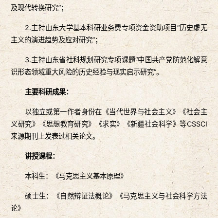
及现代转换研究”；
2.主持山东大学基本科研业务费专项资金资助项目“历史虚无
主义的演进趋势及应对研究”；
3.主持山东省社科规划研究专项课题“中国共产党防范化解意
识形态领域重大风险的历史经验与现实启示研究”。
主要科研成果：
以独立或第一作者身份在《当代世界与社会主义》《社会主
义研究》《思想教育研究》《求实》《新疆社会科学》等CSSCI
来源期刊上发表过相关论文。
讲授课程：
本科生：《马克思主义基本原理》
硕士生：《自然辩证法概论》《马克思主义与社会科学方法
论》