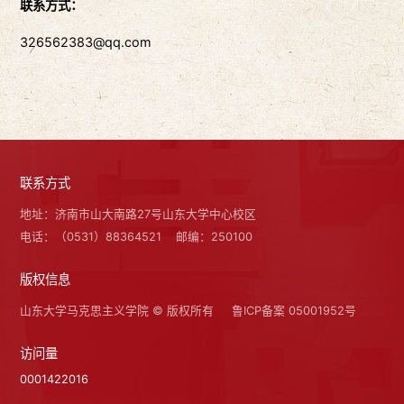
联系方式：
326562383@qq.com
联系方式
地址：济南市山大南路27号山东大学中心校区
电话：（0531）88364521
邮编：250100
版权信息
山东大学马克思主义学院 © 版权所有
鲁ICP备案 05001952号
访问量
0001422016