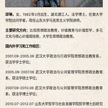
邱琳，
女，1982年3月出生，湖北潜江人。法学博士，伦敦大学
学院访问学者，现任山东大学马克思主义学院讲师。
主要研究方向：
比较思想政治教育，价值教育与价值哲学，多元
文化与核心价值观培育，大学生思想政治教育。
国内外学习和工作经历：
2001.09-2005.06 武汉大学政治与行政学院思想政治教育系，
获法学学士学位；
2005.09-2007.06 武汉大学政治与公共管理学院思想政治教育
系，获法学硕士学位；
2007.09-2010.06 武汉大学政治与公共管理学院思想政治教育
系，获法学博士学位；
2010.07-2012.07 山东大学哲学与社会发展学院哲学博士后研究