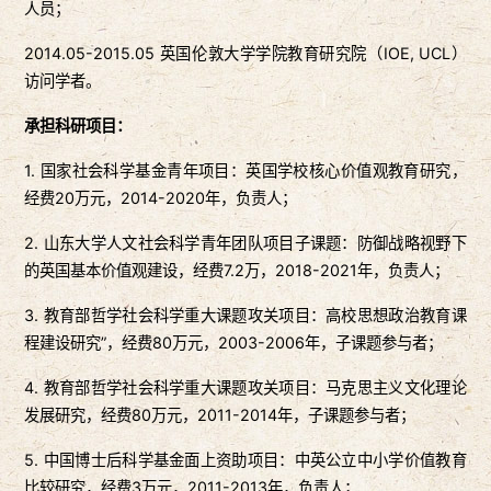
人员；
2014.05-2015.05 英国伦敦大学学院教育研究院（IOE, UCL）
访问学者。
承担科研项目
：
1. 国家社会科学基金青年项目：英国学校核心价值观教育研究，
经费20万元，2014-2020年，负责人；
2. 山东大学人文社会科学青年团队项目子课题：防御战略视野下
的英国基本价值观建设，经费7.2万，2018-2021年，负责人；
3. 教育部哲学社会科学重大课题攻关项目：高校思想政治教育课
程建设研究”，经费80万元，2003-2006年，子课题参与者；
4. 教育部哲学社会科学重大课题攻关项目：马克思主义文化理论
发展研究，经费80万元，2011-2014年，子课题参与者；
5. 中国博士后科学基金面上资助项目：中英公立中小学价值教育
比较研究，经费3万元，2011-2013年，负责人；