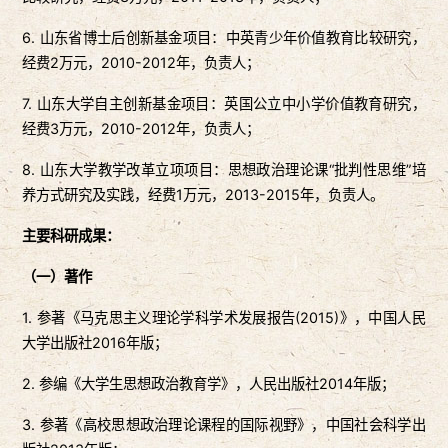
6. 山东省博士后创新基金项目：中英青少年价值教育比较研究，
经费2万元，2010-2012年，负责人；
7. 山东大学自主创新基金项目：英国公立中小学价值教育研究，
经费3万元，2010-2012年，负责人；
8. 山东大学教学改革立项项目：思想政治理论课“批判性思维”培
养方式研究及实践，经费1万元，2013-2015年，负责人。
主要科研成果：
（一）著作
1. 参著《马克思主义理论学科学术发展报告(2015)》，中国人民
大学出版社2016年版；
2. 参编《大学生思想政治教育学》，人民出版社2014年版；
3. 参著《高校思想政治理论课程的国际视野》，中国社会科学出