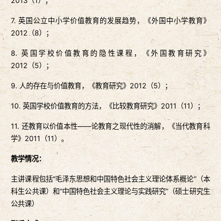
2013（1）；
7. 英国公立中小学价值教育的发展趋势，《外国中小学教育》
2012（8）；
8. 英国学校价值教育的隐性课程，《外国教育研究》
2012（5）；
9. 人的存在与价值教育，《教育研究》2012（5）；
10. 英国学校价值教育的方法，《比较教育研究》2011（11）；
11. 还教育以价值本性——论教育之现代性的消解，《当代教育科
学》2011（11）。
教学情况
：
主讲课程包括“毛泽东思想和中国特色社会主义理论体系概论”（本
科生公共课）和“中国特色社会主义理论与实践研究”（硕士研究生
公共课）