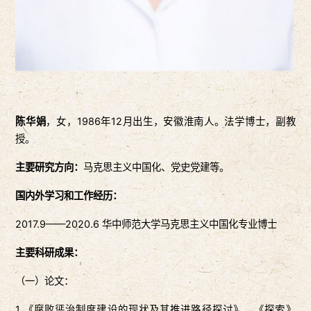
陈华娟
，女，1986年12月出生，安徽淮南人。法学博士，副教
授。
主要研究方向：
马克思主义中国化、党史党建等。
国内外学习和工作经历：
2017.9——2020.6 华中师范大学马克思主义中国化专业博士
主要科研成果：
（一）论文：
1.《腐败惩治制度建设的现状及其推进路径探讨》，《探索》