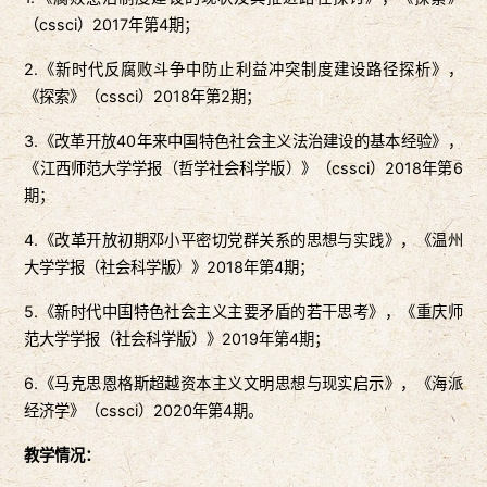
（cssci）2017年第4期；
2.《新时代反腐败斗争中防止利益冲突制度建设路径探析》，
《探索》（cssci）2018年第2期；
3.《改革开放40年来中国特色社会主义法治建设的基本经验》，
《江西师范大学学报（哲学社会科学版）》（cssci）2018年第6
期；
4.《改革开放初期邓小平密切党群关系的思想与实践》，《温州
大学学报（社会科学版）》2018年第4期；
5.《新时代中国特色社会主义主要矛盾的若干思考》，《重庆师
范大学学报（社会科学版）》2019年第4期；
6.《马克思恩格斯超越资本主义文明思想与现实启示》，《海派
经济学》（cssci）2020年第4期。
教学情况：