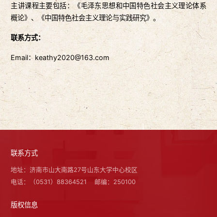
主讲课程主要包括：《毛泽东思想和中国特色社会主义理论体系
概论》、《中国特色社会主义理论与实践研究》。
联系方式：
Email：keathy2020@163.com
联系方式
地址：济南市山大南路27号山东大学中心校区
电话：（0531）88364521
邮编：250100
版权信息