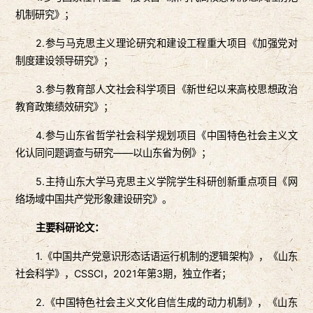
机制研究》；
2.参与马克思主义理论研究和建设工程重大项目《加强党对
制度建设领导研究》；
3.参与教育部人文社会科学项目《新世纪以来高校思想政治
教育政策绩效研究》；
4.参与山东省哲学社会科学规划项目《中国特色社会主义文
化认同问题调查与研究——以山东省为例》；
5.主持山东大学马克思主义学院学生科研创新重点项目《网
络场域中国共产党形象建设研究》。
主要科研论文：
1.《中国共产党意识形态话语运行机制的逻辑架构》，《山东
社会科学》，CSSCI，2021年第3期，独立作者；
2.《中国特色社会主义文化自信生成的动力机制》，《山东