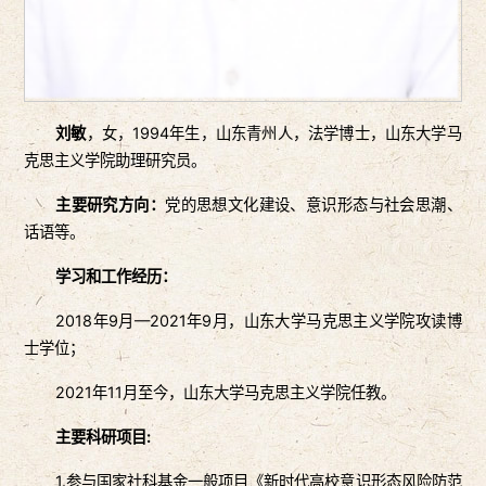
刘敏
，女，1994年生，山东青州人，法学博士，山东大学马
克思主义学院助理研究员。
主要研究方向：
党的思想文化建设、意识形态与社会思潮、
话语等。
学习和工作经历：
2018年9月—2021年9月，山东大学马克思主义学院攻读博
士学位；
2021年11月至今，山东大学马克思主义学院任教。
主要科研项目:
1.参与国家社科基金一般项目《新时代高校意识形态风险防范