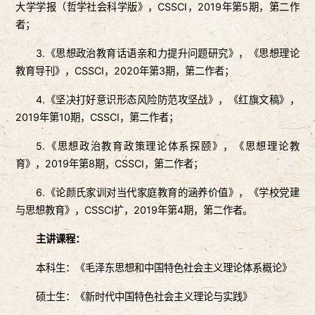
大学学报（哲学社会科学版》，CSSCI，2019年第5期，第二作
者；
3.《思想政治教育话语亲和力提升问题研究》，《思想理论
教育导刊》，CSSCI，2020年第3期，第二作者；
4.《坚决打好意识形态风险防范攻坚战》，《红旗文稿》，
2019年第10期，CSSCI，第二作者；
5.《思想政治教育政策理论体系探颐》，《思想理论教
育》，2019年第8期，CSSCI，第二作者；
6.《论颜氏家训对当代家庭教育的涵养价值》，《学校党建
与思想教育》，CSSCI扩，2019年第4期，第二作者。
主讲课程：
本科生：《毛泽东思想和中国特色社会主义理论体系概论》
硕士生：《新时代中国特色社会主义理论与实践》