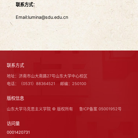
联系方式
：
Email:lumina@sdu.edu.cn
联系方式
地址：济南市山大南路27号山东大学中心校区
电话：（0531）88364521
邮编：250100
版权信息
山东大学马克思主义学院 © 版权所有
鲁ICP备案 05001952号
访问量
0001420731