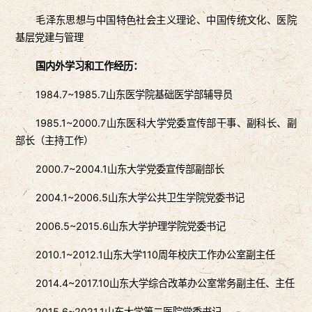
毛泽东思想与中国特色社会主义理论、中国传统文化、医院
基层党建与管理
国内外学习和工作经历：
1984.7~1985.7山东医学院基础医学部辅导员
1985.1~2000.7山东医科大学党委宣传部干事、副科长、副
部长（主持工作）
2000.7~2004.1山东大学党委宣传部副部长
2004.1~2006.5山东大学公共卫生学院党委书记
2006.5~2015.6山东大学护理学院党委书记
2010.1~2012.1山东大学110周年校庆工作办公室副主任
2014.4~2017.10山东大学综合改革办公室常务副主任、主任
2015.6~2021.1山东大学第二医院党委书记