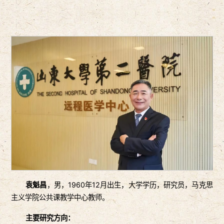
袁魁昌
，男，1960年12月出生，大学学历，研究员，马克思
主义学院公共课教学中心教师。
主要研究方向：