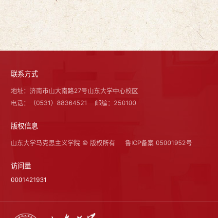
联系方式
地址：济南市山大南路27号山东大学中心校区
电话：（0531）88364521
邮编：250100
版权信息
山东大学马克思主义学院 © 版权所有
鲁ICP备案 05001952号
访问量
0001421931