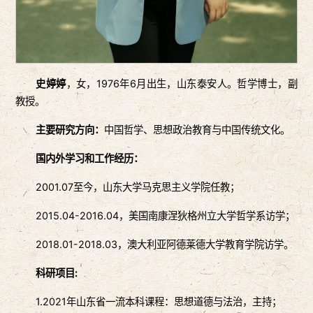
史婷婷
，女，1976年6月出生，山东泰安人。哲学博士，副
教授。
主要研究方向：
中国哲学、思想政治教育与中国传统文化。
国内外学习和工作经历：
2001.07至今，山东大学马克思主义学院任教；
2015.04-2016.04，美国南康涅狄格州立大学哲学系访学；
2018.01-2018.03，澳大利亚阿德莱德大学教育学院访学。
科研项目:
1.2021年山东省一流本科课程：思想道德与法治，主持；