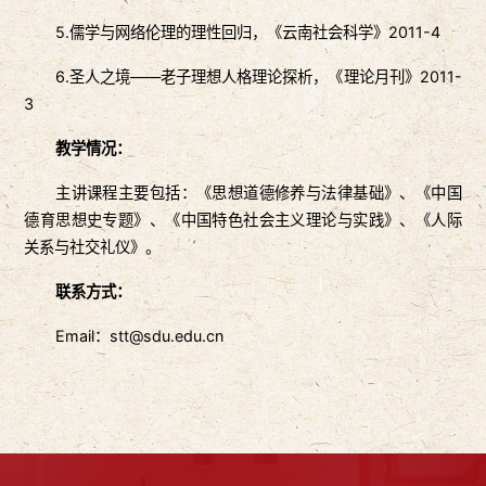
5.儒学与网络伦理的理性回归，《云南社会科学》2011-4
6.圣人之境——老子理想人格理论探析，《理论月刊》2011-
3
教学情况：
主讲课程主要包括：《思想道德修养与法律基础》、《中国
德育思想史专题》、《中国特色社会主义理论与实践》、《人际
关系与社交礼仪》。
联系方式：
Email：stt@sdu.edu.cn