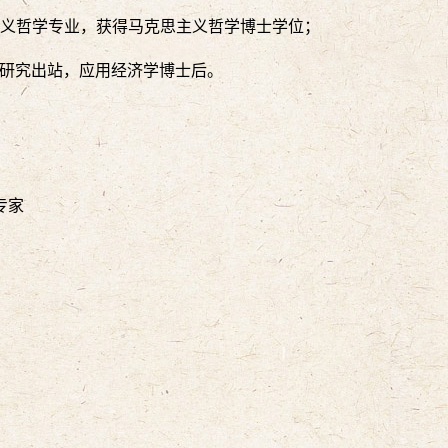
主义哲学专业，获得马克思主义哲学博士学位；
后研究出站，应用经济学博士后。
专家