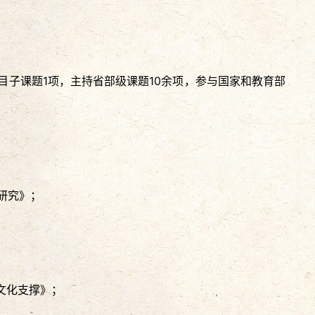
目子课题1项，主持省部级课题10余项，参与国家和教育部
研究》；
文化支撑》；