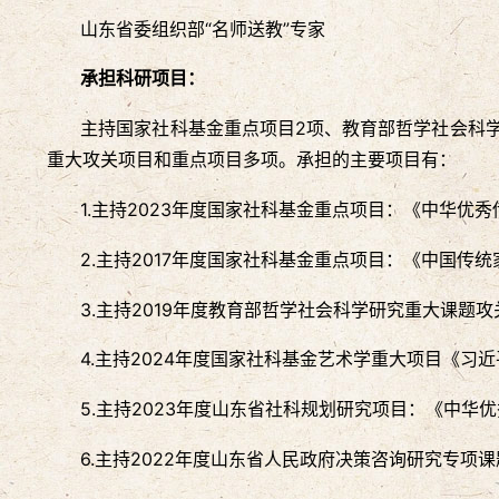
山东省委组织部“名师送教”专家
承担科研项目：
主持国家社科基金重点项目2项、教育部哲学社会科学
重大攻关项目和重点项目多项。承担的主要项目有：
1.主持2023年度国家社科基金重点项目：《中华
2.主持2017年度国家社科基金重点项目：《中国传
3.主持2019年度教育部哲学社会科学研究重大课
4.主持2024年度国家社科基金艺术学重大项目《
5.主持2023年度山东省社科规划研究项目：《中
6.主持2022年度山东省人民政府决策咨询研究专项