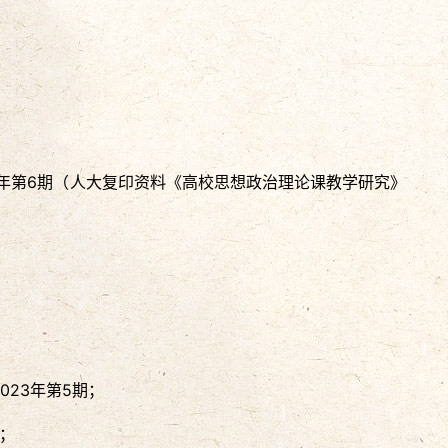
24年第6期（人大复印资料《高校思想政治理论课教学研究》
023年第5期；
期；