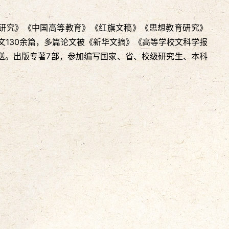
研究》《中国高等教育》《红旗文稿》《思想教育研究》
130余篇，多篇论文被《新华文摘》《高等学校文科学报
推送。出版专著7部，参加编写国家、省、校级研究生、本科