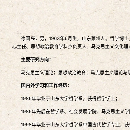
徐国亮，男，1963年6月生，山东莱州人。哲学
心主任、思想政治教育学科点负责人、马克思主义文化理论
主要研究方向：
马克思主义理论；思想政治教育；马克思主义理论与
国内外学习和工作经历：
1986年毕业于山东大学哲学系，获得哲学学士；
1986年先后在哲学系、社会发展学院、马克思主义
1998年毕业于山东大学哲学系中国古代哲学专业，