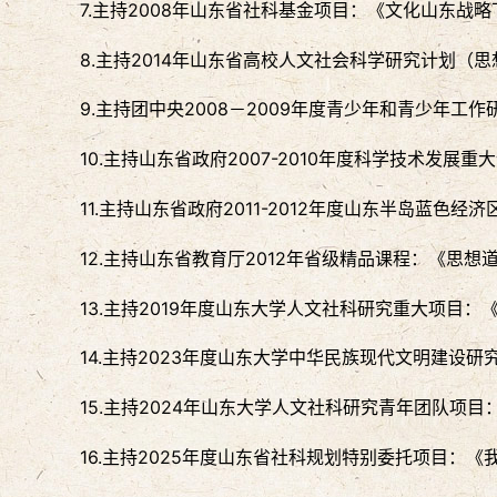
7.主持2008年山东省社科基金项目：《文化山东战
8.主持2014年山东省高校人文社会科学研究计划
9.主持团中央2008－2009年度青少年和青少年
10.主持山东省政府2007-2010年度科学技术
11.主持山东省政府2011-2012年度山东半岛
12.主持山东省教育厅2012年省级精品课程：《思
13.主持2019年度山东大学人文社科研究重大项目
14.主持2023年度山东大学中华民族现代文明建
15.主持2024年山东大学人文社科研究青年团队项
16.主持2025年度山东省社科规划特别委托项目：