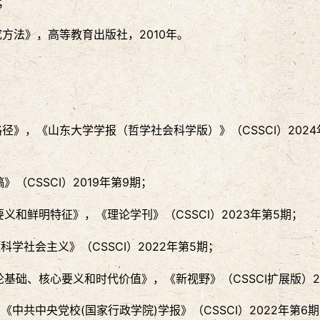
；
方法》，高等教育出版社，2010年。
径》，《山东大学学报（哲学社会科学版）》（CSSCI）20
（CSSCI）2019年第9期；
义和鲜明特征》，《理论学刊》（CSSCI）2023年第5期；
科学社会主义》（CSSCI）2022年第5期；
基础、核心要义和时代价值》，《新视野》（CSSCI扩展版）2
《中共中央党校(国家行政学院)学报》（CSSCI）2022年第6