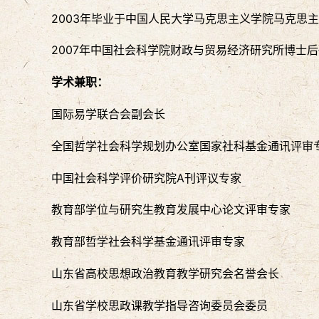
2003年毕业于中国人民大学马克思主义学院马克思
2007年中国社会科学院财政与贸易经济研究所博士
学术兼职：
国际易学联合会副会长
全国哲学社会科学规划办公室国家社科基金通讯评审
中国社会科学评价研究院A刊评议专家
教育部学位与研究生教育发展中心论文评审专家
教育部哲学社会科学基金通讯评审专家
山东省高校思想政治教育教学研究会名誉会长
山东省学校思政课教学指导咨询委员会委员