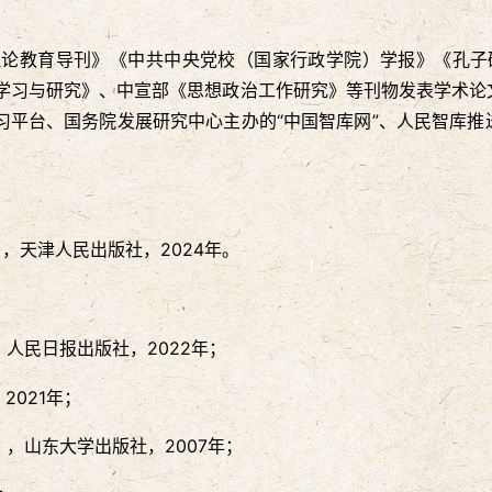
理论教育导刊》《中共中央党校（国家行政学院）学报》《孔子
学习与研究》、中宣部《思想政治工作研究》等刊物发表学术论文
习平台、国务院发展研究中心主办的“中国智库网”、人民智库
，天津人民出版社，2024年。
人民日报出版社，2022年；
2021年；
，山东大学出版社，2007年；