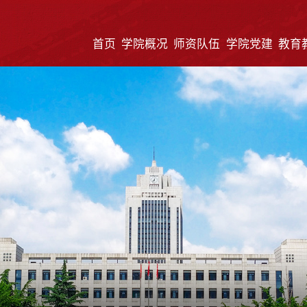
首页
学院概况
师资队伍
学院党建
教育