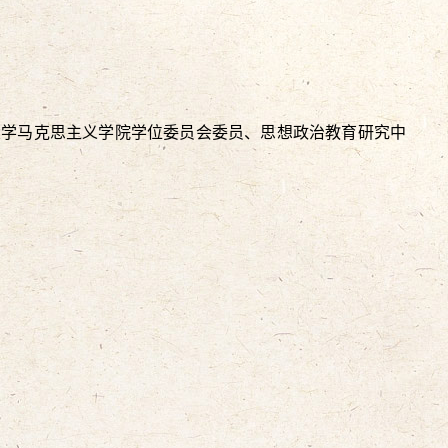
大学马克思主义学院学位委员会委员、思想政治教育研究中