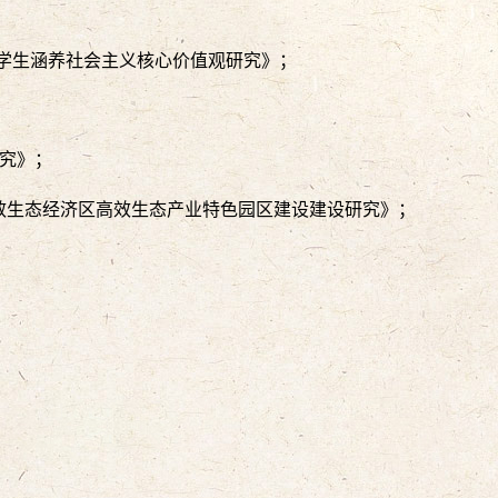
大学生涵养社会主义核心价值观研究》；
研究》；
洲高效生态经济区高效生态产业特色园区建设建设研究》；