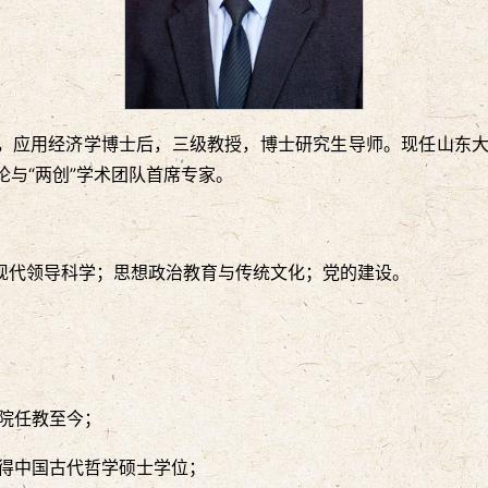
博士，应用经济学博士后，三级教授，博士研究生导师。现任山东
与“两创”学术团队首席专家。
现代领导科学；思想政治教育与传统文化；党的建设。
学院任教至今；
获得中国古代哲学硕士学位；