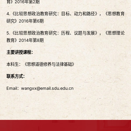
育》2016年第2期
4.《比较思想政治教育研究：目标、动力和路径》，《思想教育
研究》2016年第6期
5.《比较思想政治教育研究：历程、议题与发展》，《思想理论
教育》2014年第8期
主要讲授课程：
本科生：《思想道德修养与法律基础》
联系方式：
Email：wangxx@email.sdu.edu.cn