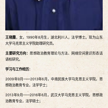
王晓霞
，女，1990年8月生，湖北利川人，法学博士。现为山东
大学马克思主义学院助理研究员。
主要研究方向：
思想政治教育理论与方法、网络空间意识形态话
语权研究。
学习与工作经历
：
2009年9月——2013年6月，中南民族大学马克思主义学院，思
想政治教育专业，法学学士；
2013年9月——2016年6月，武汉大学马克思主义学院，思想政
治教育专业，法学硕士；