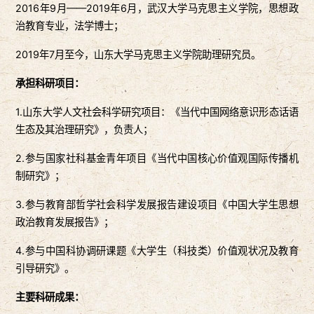
2016年9月——2019年6月，武汉大学马克思主义学院，思想政
治教育专业，法学博士；
2019年7月至今，山东大学马克思主义学院助理研究员。
承担科研项目：
1.山东大学人文社会科学研究项目：《当代中国网络意识形态话语
生态及其治理研究》，负责人；
2.参与国家社科基金青年项目《当代中国核心价值观国际传播机
制研究》；
3.参与教育部哲学社会科学发展报告建设项目《中国大学生思想
政治教育发展报告》；
4.参与中国科协调研课题《大学生（科技类）价值观状况及教育
引导研究》。
主要科研成果：