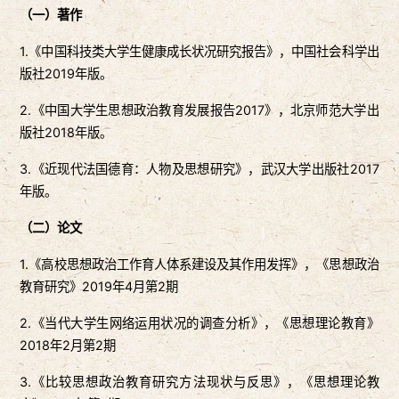
（一）著作
1.《中国科技类大学生健康成长状况研究报告》，中国社会科学出
版社2019年版。
2.《中国大学生思想政治教育发展报告2017》，北京师范大学出
版社2018年版。
3.《近现代法国德育：人物及思想研究》，武汉大学出版社2017
年版。
（二）论文
1.《高校思想政治工作育人体系建设及其作用发挥》，《思想政治
教育研究》2019年4月第2期
2.《当代大学生网络运用状况的调查分析》，《思想理论教育》
2018年2月第2期
3.《比较思想政治教育研究方法现状与反思》，《思想理论教