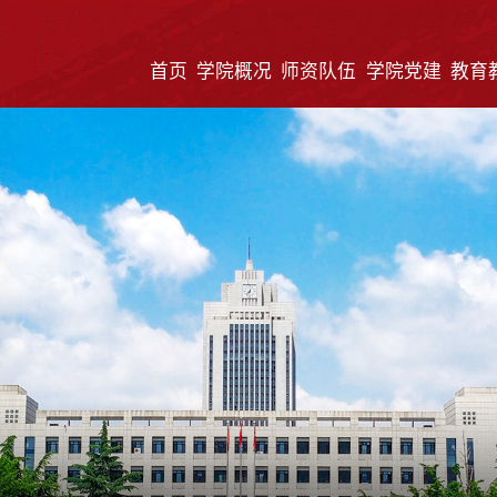
首页
学院概况
师资队伍
学院党建
教育