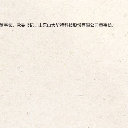
司董事长、党委书记，山东山大华特科技股份有限公司董事长、