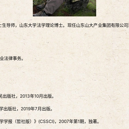
硕士生导师，山东大学法学理论博士。现任山东山大产业集团有限公
业法律事务。
出版社，2013年10月出版。
出版社，2019年7月出版。
报（哲社版）》(CSSCI)，2007年第1期，独著。