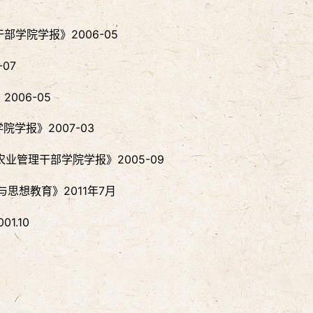
学院学报》2006-05
07
006-05
学报》2007-03
业管理干部学院学报》2005-09
思想教育》2011年7月
1.10