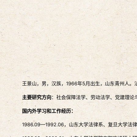
王景山，男，汉族，1966年5月出生，山东青州人
主要研究方向
：社会保障法学、劳动法学、党建理论
国内外学习和工作经历：
1986.09—1992.06，山东大学法律系、复旦大学