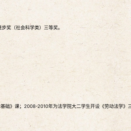
进步奖（社会科学类）三等奖。
基础》课；2008-2010年为法学院大二学生开设《劳动法学》