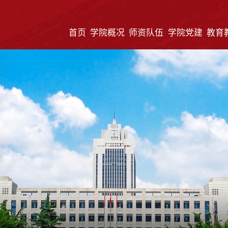
首页
学院概况
师资队伍
学院党建
教育