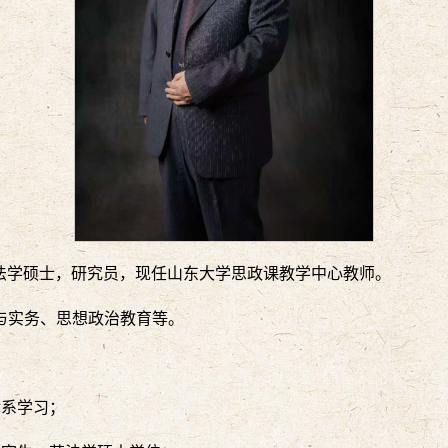
。法学硕士，研究员，现任山东大学思政课教学中心教师。
与实务、思想政治教育等。
法律系学习；