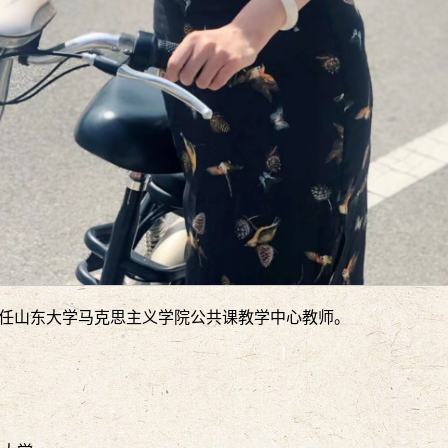
，现任山东大学马克思主义学院公共课教学中心教师。