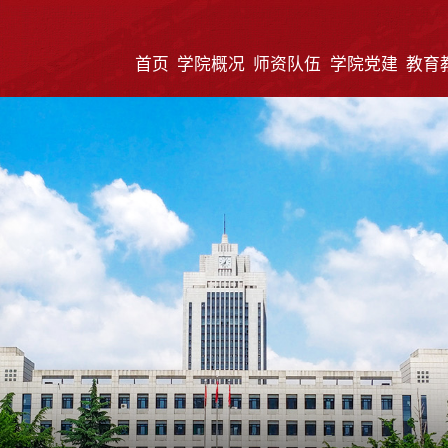
首页
学院概况
师资队伍
学院党建
教育