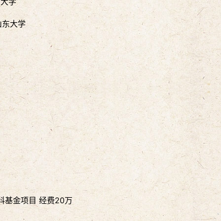
东大学
学山东大学
科基金项目 经费20万