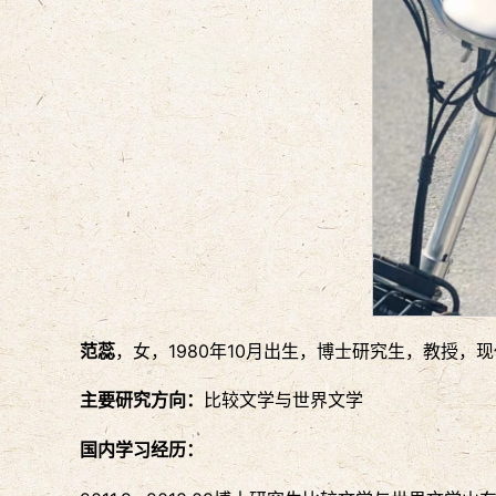
范蕊
，女，1980年10月出生，博士研究生，教授
主要研究方向：
比较文学与世界文学
国内
学习经历：