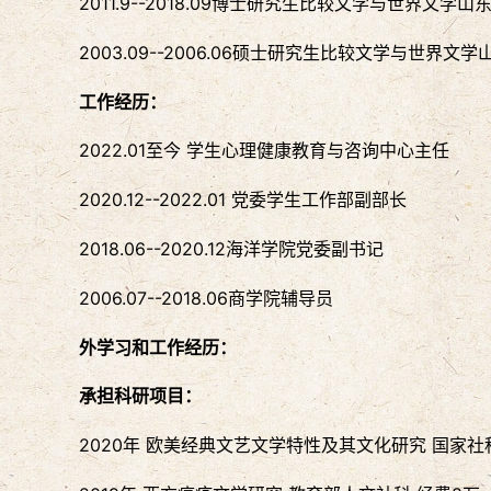
2011.9--2018.09博士研究生比较文学与世界文学山
2003.09--2006.06硕士研究生比较文学与世界文
工作经历：
2022.01至今 学生心理健康教育与咨询中心主任
2020.12--2022.01 党委学生工作部副部长
2018.06--2020.12海洋学院党委副书记
2006.07--2018.06商学院辅导员
外学习和工作经历：
承担科研项目
：
2020年 欧美经典文艺文学特性及其文化研究 国家社