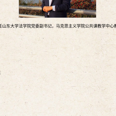
任山东大学法学院党委副书记，马克思主义学院公共课教学中心
生