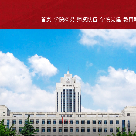
首页
学院概况
师资队伍
学院党建
教育