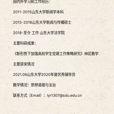
国内外学习和工作经历：
2011-2015山东大学新闻学本科
2015-2018山东大学新闻与传播硕士
2018-至今 工作 山东大学法学院
主要科研成果：
《新形势下加强高校学生党建工作策略研究》林区教学
主要获奖情况
2021.06山东大学2020年度优秀辅导员
教学情况：思想道德与法治
联系方式（Email）：lyr1307@sdu.edu.cn