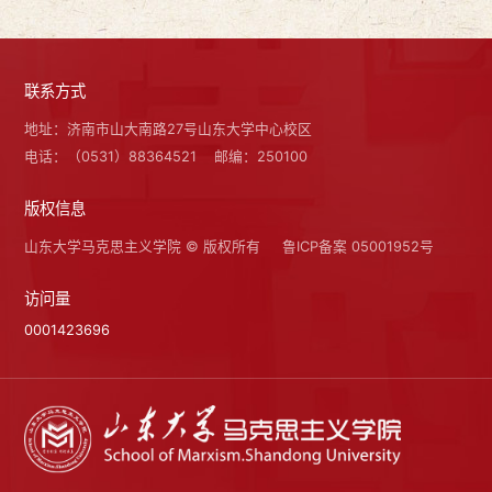
联系方式
地址：济南市山大南路27号山东大学中心校区
电话：（0531）88364521
邮编：250100
版权信息
山东大学马克思主义学院 © 版权所有
鲁ICP备案 05001952号
访问量
0001423696