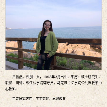
吕怡然，性别：女，1993年3月出生，学历：硕士研究生，
职称：讲师，现任法学院辅导员，马克思主义学院公共课教学中
心教师。
主要研究方向：学生党建，思政教育