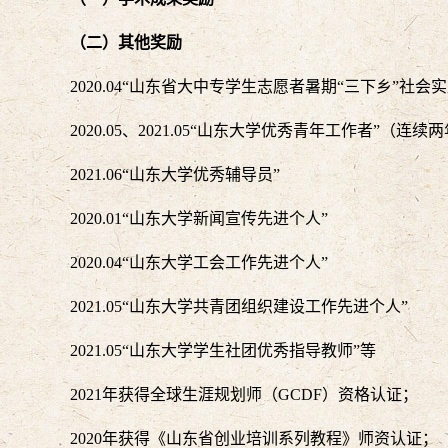
（二）其他奖励
2020.04“山东省大中专学生志愿者暑期“三下乡”社
2020.05、2021.05“山东大学优秀青年工作者”（连续
2021.06“山东大学优秀辅导员”
2020.01“山东大学新闻宣传先进个人”
2020.04“山东大学工会工作先进个人”
2021.05“山东大学共青团组织建设工作先进个人”
2021.05“山东大学学生社团优秀指导教师”等
2021年获得全球生涯规划师（GCDF）资格认证；
2020年获得《山东省创业培训系列教程》师资认证；