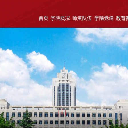
首页
学院概况
师资队伍
学院党建
教育