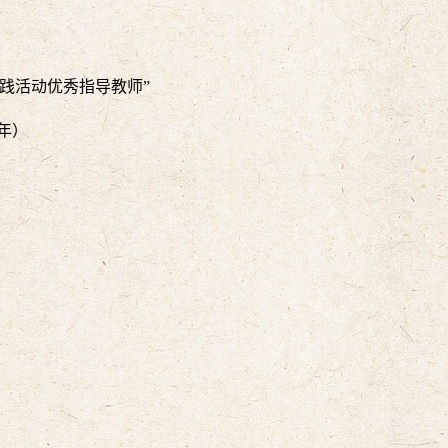
会实践活动优秀指导教师”
两年）