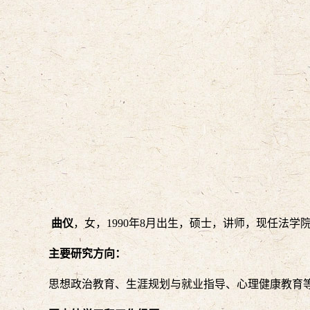
曲仪
，女，1990年8月出生，硕士，讲师，现任法
主要研究方向：
思想政治教育、生涯规划与就业指导、心理健康教育