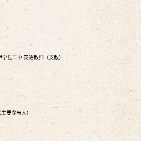
自治州伊宁县二中 英语教师（支教）
（主要参与人）