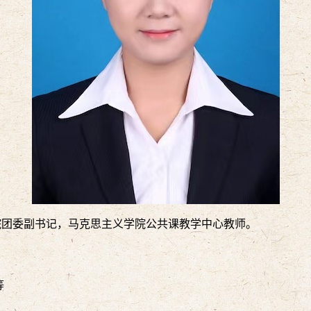
学院团委副书记，马克思主义学院公共课教学中心教师。
等