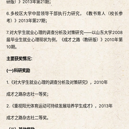
研版）》2013年第21期；
6.多校区大学中层领导干部执行力研究，《教书育人（校长参
考）》2013年第27期；
7.对大学生就业心理的调查分析及对策研究——以山东大学2008
届毕业生就业心理现状为例，《成才之路（教研版）》2010年第
10期。
主要获奖情况：
(一)科研奖励
1.《对大学生就业心理的调查分析及对策研究》，2010年
成才之路杂志社一等奖；
2.《重视阳光体育运动可持续发展培养学生成才》，2013年
成才之路杂志社二等奖。