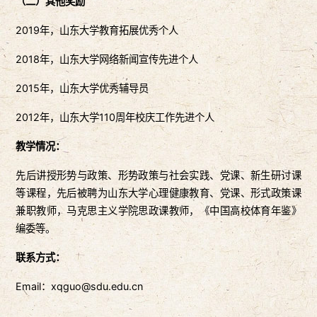
（二）其他奖励
2019年，山东大学教育拓展优秀个人
2018年，山东大学网络新闻宣传先进个人
2015年，山东大学优秀辅导员
2012年，山东大学110周年校庆工作先进个人
教学情况：
先后讲授形势与政策、形势政策与社会实践、党课、新生研讨课
等课程，先后被聘为山东大学心理健康教育、党课、形式政策课
兼职教师，马克思主义学院思政课教师，《中国高校体育年鉴》
编委等。
联系方式：
Email：xqguo@sdu.edu.cn