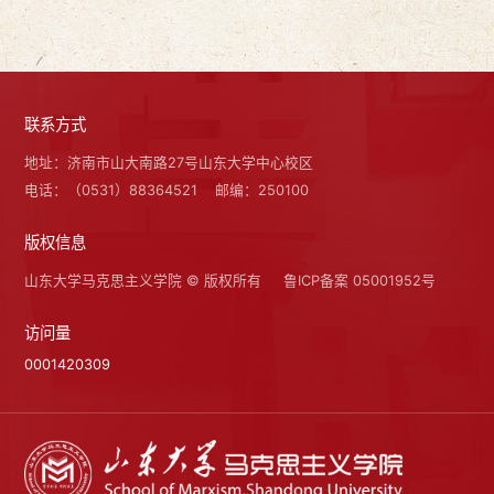
联系方式
地址：济南市山大南路27号山东大学中心校区
电话：（0531）88364521
邮编：250100
版权信息
山东大学马克思主义学院 © 版权所有
鲁ICP备案 05001952号
访问量
0001420309