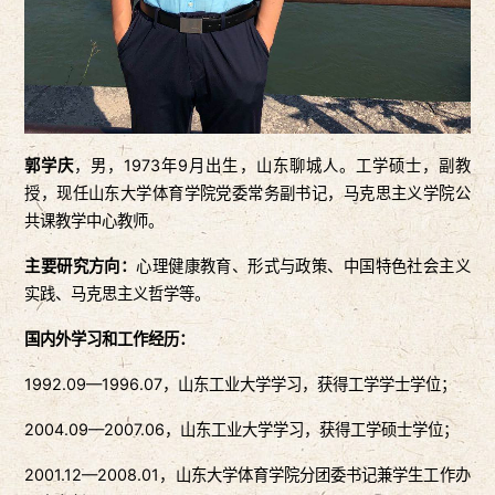
郭学庆
，男，1973年9月出生，山东聊城人。工学硕士，副教
授，现任山东大学体育学院党委常务副书记，马克思主义学院公
共课教学中心教师。
主要研究方向：
心理健康教育、形式与政策、中国特色社会主义
实践、马克思主义哲学等。
国内外学习和工作经历：
1992.09—1996.07，山东工业大学学习，获得工学学士学位；
2004.09—2007.06，山东工业大学学习，获得工学硕士学位；
2001.12—2008.01，山东大学体育学院分团委书记兼学生工作办