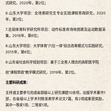
式研究，2020年，第2位；
6.山东大学项目：全场景研究生专业实践课程思政研究，2020
年，第2位；
7.总局体育科学研究所项目：动作标准库场地搭建及运动数据采
集，2016年，第6位；
8.山东大学项目：大学体育“六位一体”综合改革模式与实践研究，
2015年，第6位；
9.山东省社会科学规划项目：基于三全育人理念的高职医学院
校“课程思政”教学模式研究，2019年，第2位。
主要科研成果：
主持或主要参与完成省部级以上研究课题10余项，出版学术著作1
部，在省级以上学术刊物发表学术论文7篇，有2项成果获奖励，
其中一等奖1项、二等奖1项。