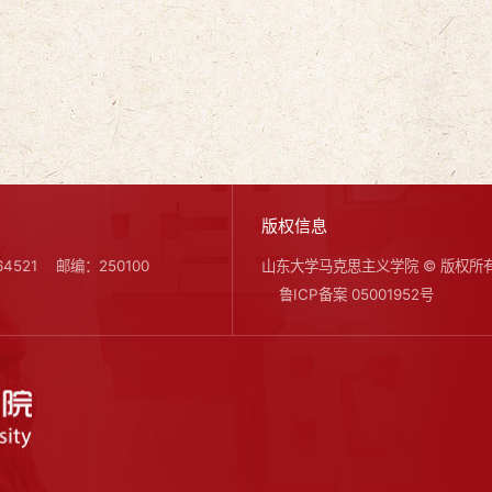
版权信息
4521
邮编：250100
山东大学马克思主义学院 © 版权所
鲁ICP备案 05001952号