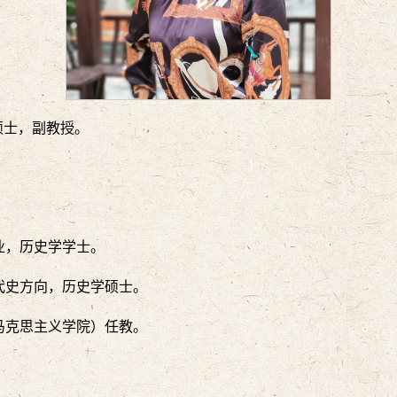
硕士，副教授。
专业，历史学学士。
现代史方向，历史学硕士。
现马克思主义学院）任教。