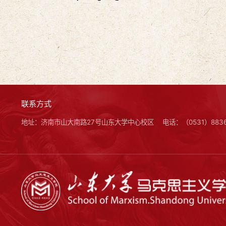
联系方式
地址：济南市山大南路27号山东大学中心校区
电话：（0531）8836