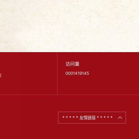
访问量
0001419145
有
* * * * * 友情链接 * * * * *