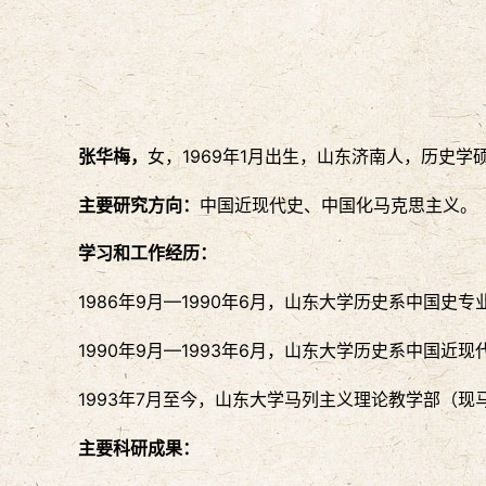
张华梅，
女，1969年1月出生，山东济南人，历史学
主要研究方向：
中国近现代史、中国化马克思主义。
学习和工作经历：
1986年9月—1990年6月，山东大学历史系中国史
1990年9月—1993年6月，山东大学历史系中国近
1993年7月至今，山东大学马列主义理论教学部（
主要科研成果：