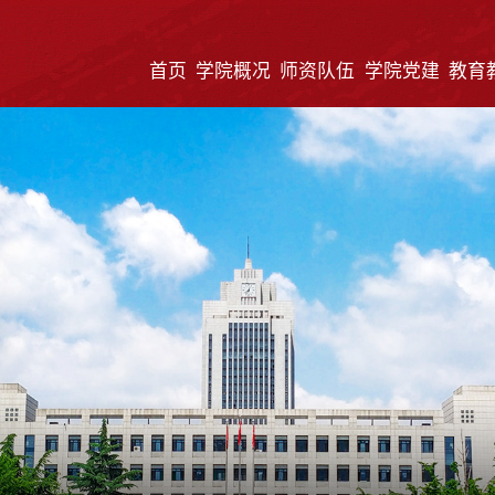
首页
学院概况
师资队伍
学院党建
教育