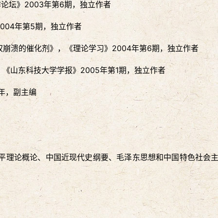
论坛》2003年第6期，独立作者
004年第5期，独立作者
权崩溃的催化剂》，《理论学习》2004年第6期，独立作者
《山东科技大学学报》2005年第1期，独立作者
9年，副主编
平理论概论、中国近现代史纲要、毛泽东思想和中国特色社会