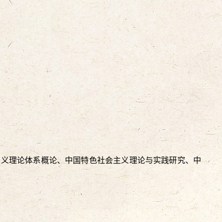
主义理论体系概论、中国特色社会主义理论与实践研究、中