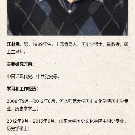
江林泽
，男，1989年生，山东青岛人，历史学博士，副教授，硕
士生导师。
主要研究方向：
中国近现代史、中共党史等。
学习和工作经历：
2008年9月—2012年6月，河北师范大学历史文化学院历史学专
业，历史学学士；
2012年9月—2015年6月，山东大学历史文化学院中国史专业，
历史学硕士；