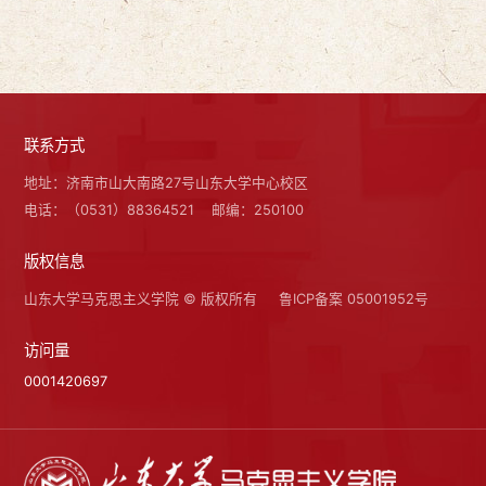
联系方式
地址：济南市山大南路27号山东大学中心校区
电话：（0531）88364521
邮编：250100
版权信息
山东大学马克思主义学院 © 版权所有
鲁ICP备案 05001952号
访问量
0001420697