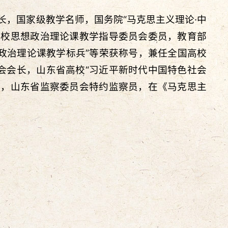
，国家级教学名师，国务院“马克思主义理论·中
学校思想政治理论课教学指导委员会委员，教育部
政治理论课教学标兵”等荣获称号，兼任全国高校
会会长，山东省高校“习近平新时代中国特色社会
问，山东省监察委员会特约监察员，在《马克思主