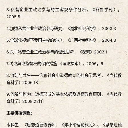
3.私营企业主政治参与的主客观条件分析，《齐鲁学刊》，
2005.5
4.加强私营企业主政治参与研究，《湖北社会科学》，2003.3
5.全球化视域下我国主权的维护，《广西社会科学》，2004.3
6.关于私营企业主政治参与的理性思考，《探索》2002.1
7.试论舆论监督权的保障措施 《理论探索》，2006，6
8.流动与共生——信息社会中道德教育的社会学思考，《当代教
育科学》2006.18
9.何所与何为：道德形成的基本依据及道德教育原则，《当代教
育科学》2008.22[1]
主要讲授课程：
本科生：《思想道德修养》、《邓小平理论概论》、《思想道德