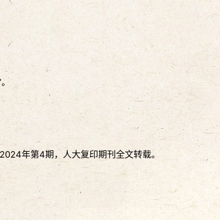
”。
2024年第4期，人大复印期刊全文转载。