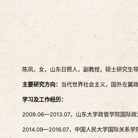
陈凤，女，山东日照人，副教授，硕士研究生
主要研究方向：
当代世界社会主义，国外左翼
学习及工作经历：
2009.06—2013.07，山东大学政管学院国
2014.09—2016.07，中国人民大学国际关