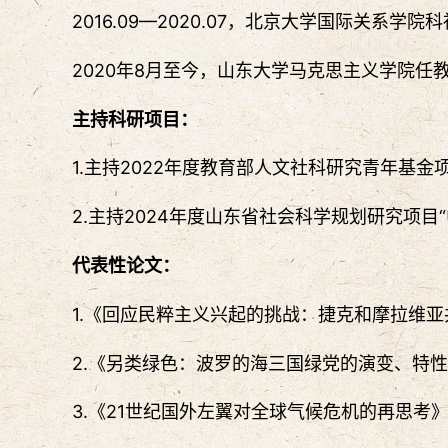
2016.09—2020.07，北京大学国际关系学
2020年8月至今，山东大学马克思主义学院任
主持科研项目：
1.主持2022年度教育部人文社科研究青年基金
2.主持2024年度山东省社会科学规划研究项
代表性论文：
1.《回应民粹主义兴起的挑战：捷克和摩拉维亚
2.《另类绿色：波罗的海三国绿党的演变、特性
3.《21世纪国外左翼对全球气候危机的再思考