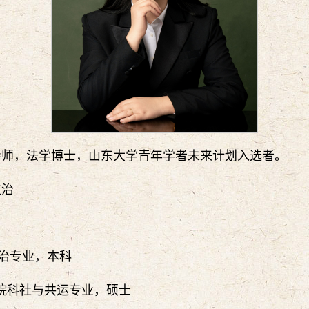
导师，法学博士，山东大学青年学者未来计划入选者。
政治
际政治专业，本科
系学院科社与共运专业，硕士