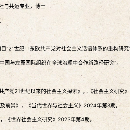
院科社与共运专业，博士
教
项目“21世纪中东欧共产党对社会主义话语体系的重构研究
目“中国与左翼国际组织在全球治理中合作新路径研究”。
共产党21世纪以来的社会主义探索》，《社会主义研究》
及前景》，《当代世界与社会主义》2024年第3期。
》，《世界社会主义研究》2023年第4期。