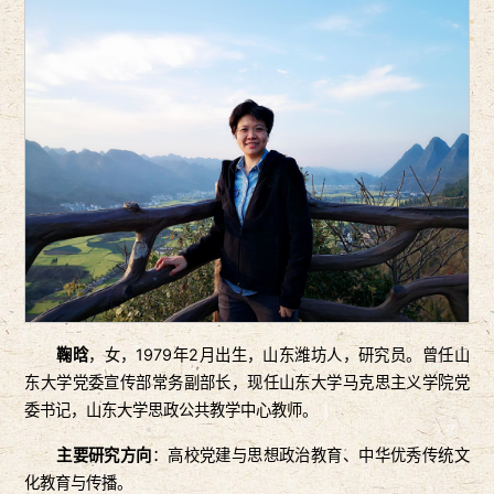
鞠晗
，女，1979年2月出生，山东潍坊人，研究员。曾任山
东大学党委宣传部常务副部长，现任山东大学马克思主义学院党
委书记，山东大学思政公共教学中心教师。
主要研究方向
：高校党建与思想政治教育、中华优秀传统文
化教育与传播。