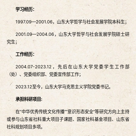
学习经历：
1997.09—2001.06，山东大学哲学与社会发展学院本科生；
2001.09—2004.06，山东大学哲学与社会发展学院硕士研
究生；
工作经历：
2004.07-2023.12，先后在山东大学党委学生工作部
（处）、党委组织部、党委宣传部工作；
2023.12至今，山东大学马克思主义学院党委书记。
承担科研项目:
在“中华优秀传统文化传播”“意识形态安全”等研究方向上主持
或参与山东省社科重大项目子课题、国家社科基金项目、山东省
社科规划项目多项。