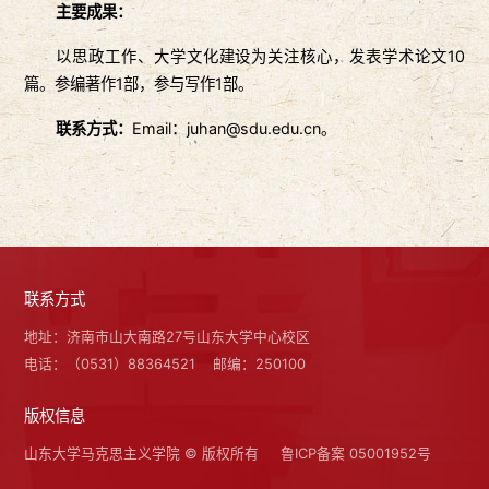
主要成果：
以思政工作、大学文化建设为关注核心，发表学术论文10
篇。参编著作1部，参与写作1部。
联系方式：
Email：juhan@sdu.edu.cn。
联系方式
地址：济南市山大南路27号山东大学中心校区
电话：（0531）88364521
邮编：250100
版权信息
山东大学马克思主义学院 © 版权所有
鲁ICP备案 05001952号