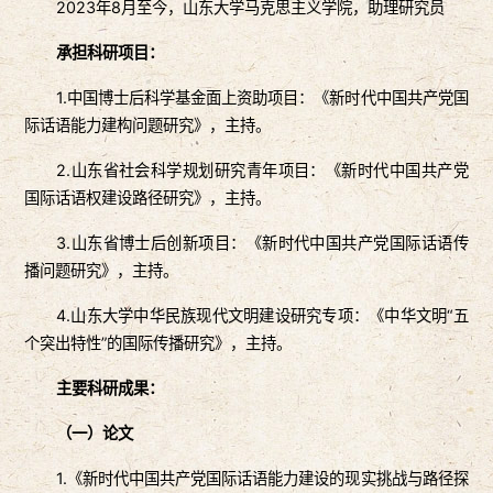
2023年8月至今，山东大学马克思主义学院，助理研究员
承担
科研项目：
1.中国博士后科学基金面上资助项目：《新时代中国共产党国
际话语能力建构问题研究》，主持。
2.山东省社会科学规划研究青年项目：《新时代中国共产党
国际话语权建设路径研究》，主持。
3.山东省博士后创新项目：《新时代中国共产党国际话语传
播问题研究》，主持。
4.山东大学中华民族现代文明建设研究专项：《中华文明“五
个突出特性”的国际传播研究》，主持。
主要科研成果：
（
一
）
论文
1.《新时代中国共产党国际话语能力建设的现实挑战与路径探