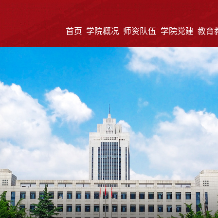
首页
学院概况
师资队伍
学院党建
教育