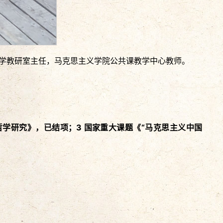
哲学教研室主任，马克思主义学院公共课教学中心教师。
哲学研究》，已结项；3
国家重大课题《“马克思主义中国