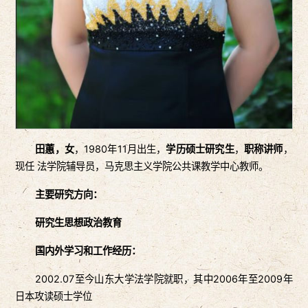
田蕙，
女
，1980年11月出生，
学历硕士研究生
，
职称讲师
，
现任 法学院辅导员，马克思主义学院公共课教学中心教师。
主要研究方向：
研究生思想政治教育
国内外学习和工作经历：
2002.07至今山东大学法学院就职，其中2006年至2009年
日本攻读硕士学位