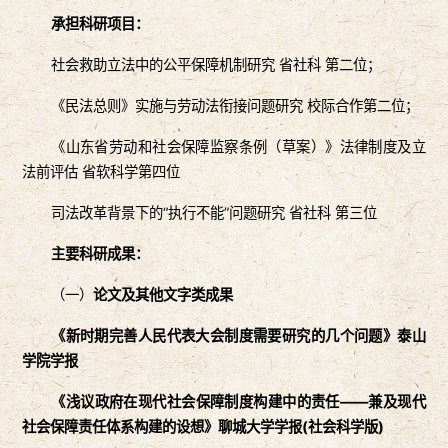
承担科研项目：
社会救助立法中的公平保障机制研究 省社科 第二位；
《民法总则》实施与劳动法衔接问题研究 校际合作第二位；
《山东省劳动和社会保障监察条例（草案）》法律制度及立
法前评估 省软科学第四位
司法改革背景下的“执行不能”问题研究 省社科 第三位
主要科研成果：
（一）
论文及其他文字类成果
《新时期完善人民代表大会制度需要研究的几个问题》泰山
学院学报
《浅议政府在现代社会保障制度构建中的责任——兼及现代
社会保障责任体系构建的设想》聊城大学学报(社会科学版)