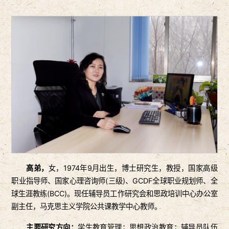
高弟，
女，1974年9月出生，博士研究生，教授，国家高级
职业指导师、国家心理咨询师(三级)、GCDF全球职业规划师、全
球生涯教练(BCC)。现任辅导员工作研究会和思政培训中心办公室
副主任，马克思主义学院公共课教学中心教师。
主要研究方向：
学生教育管理；思想政治教育；辅导员队伍