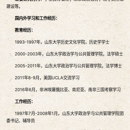
建设等。
国内外学习和工作经历：
教育经历：
1993-1997年，山东大学历史文化学院，历史学学士
2000-2003年，山东大学政治学与公共管理学院，法学硕士
2005-2011年，山东大学政治学与公共管理学院，法学博士
2011年8-9月，美国UCLA交流学习
2016年6月，非洲埃塞俄比亚、肯尼亚、南非三国考察学习
工作经历：
1997年7月-2008年1月，山东大学政治学与公共管理学院团
委书记、辅导员