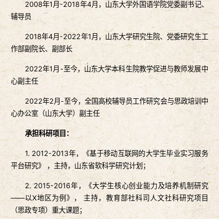
2008年1月-2018年4月，山东大学外国语学院党委副书记、
辅导员
2018年4月-2022年1月，山东大学研究生院、党委研究生工
作部副院长、副部长
2022年1月-至今，山东大学本科生院教学促进与教师发展中
心副主任
2022年2月-至今，全国高校辅导员工作研究会与思政培训中
心办公室（山东大学）副主任
承担科研项目
：
1. 2012-2013年，《基于移动互联网的大学生毕业实习服务
平台研究》 ，主持，山东省软科学研究计划；
2. 2015-2016年，《大学生核心创业能力及培养机制研究
——以X地区为例》， 主持，教育部社科司人文社科研究项目
（思政专项）重大课题；