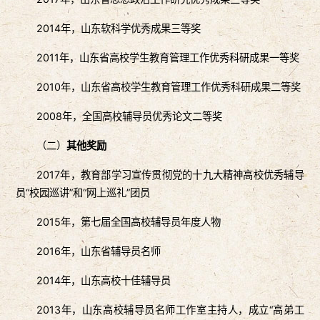
2014年，山东软科学优秀成果三等奖
2011年，山东省高校学生教育管理工作优秀科研成果一等奖
2010年，山东省高校学生教育管理工作优秀科研成果二等奖
2008年，全国高校辅导员优秀论文二等奖
（二）
其他奖励
2017年，教育部学习宣传贯彻党的十九大精神高校优秀辅导
员“校园巡讲”和“网上巡礼”团员
2015年，第七届全国高校辅导员年度人物
2016年，山东省辅导员名师
2014年，山东高校十佳辅导员
2013年，山东高校辅导员名师工作室主持人，成立“高弟工