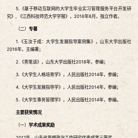
5.《基于移动互联网的大学生毕业实习管理服务平台开发研
究》, 《江西科技师范大学学报》，2016年8月，独立作者。
（二）
专著
1.《玉汝于成：大学生发展指导案例集》，山东大学出版社
2016年，主编著；
2.《青笔谈》，山东大学出版社2018年，参编；
3.《大学生人格培育学》，人民出版社2014年，参编；
4.《大学生发展指导学》，人民出版社2014年，参编；
5.《大学生事务管理学》，人民出版社2014年，参编。
主要获奖情况
（一）
学术成果奖励
2017年，山东省思想政治工作研究优秀成果三等奖