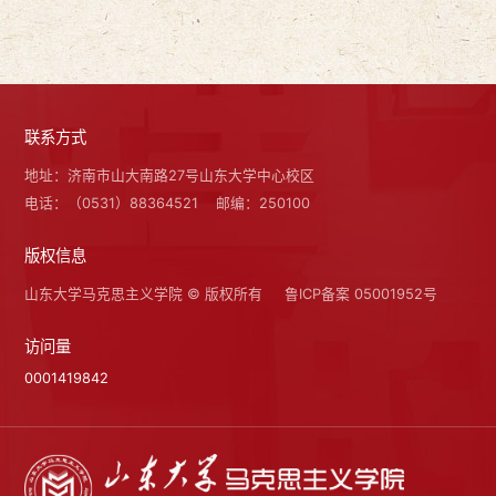
联系方式
地址：济南市山大南路27号山东大学中心校区
电话：（0531）88364521
邮编：250100
版权信息
山东大学马克思主义学院 © 版权所有
鲁ICP备案 05001952号
访问量
0001419842