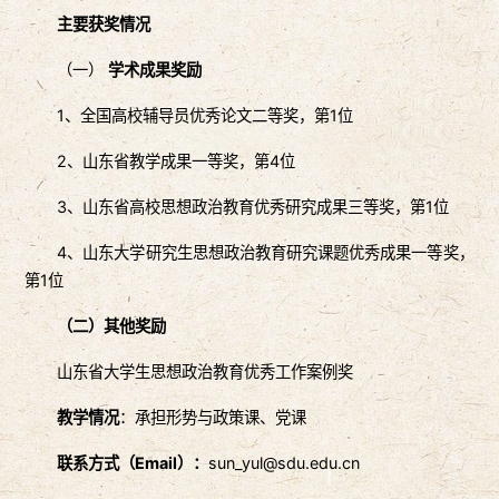
主要获奖情况
（一）
学术成果奖励
1、全国高校辅导员优秀论文二等奖，第1位
2、山东省教学成果一等奖，第4位
3、山东省高校思想政治教育优秀研究成果三等奖，第1位
4、山东大学研究生思想政治教育研究课题优秀成果一等奖，
第1位
（二）其他奖励
山东省大学生思想政治教育优秀工作案例奖
教学情况
：承担形势与政策课、党课
联系方式（Email）：
sun_yul@sdu.edu.cn