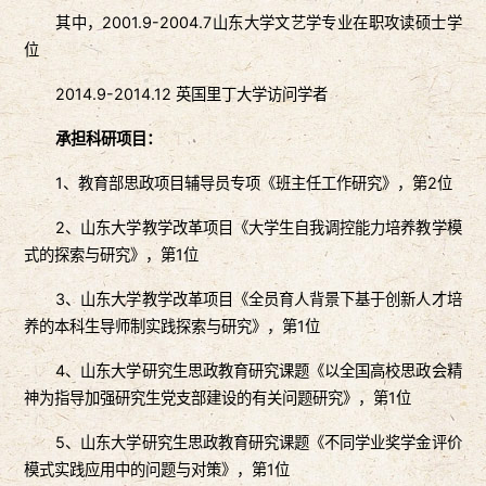
其中，2001.9-2004.7山东大学文艺学专业在职攻读硕士学
位
2014.9-2014.12 英国里丁大学访问学者
承担科研项目：
1、教育部思政项目辅导员专项《班主任工作研究》，第2位
2、山东大学教学改革项目《大学生自我调控能力培养教学模
式的探索与研究》，第1位
3、山东大学教学改革项目《全员育人背景下基于创新人才培
养的本科生导师制实践探索与研究》，第1位
4、山东大学研究生思政教育研究课题《以全国高校思政会精
神为指导加强研究生党支部建设的有关问题研究》，第1位
5、山东大学研究生思政教育研究课题《不同学业奖学金评价
模式实践应用中的问题与对策》，第1位