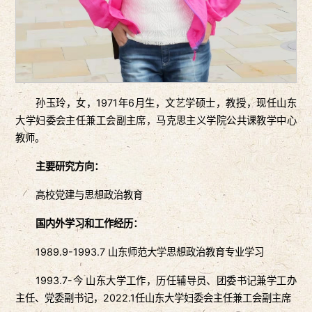
孙玉玲，女，1971年6月生，文艺学硕士，教授，现任山东
大学妇委会主任兼工会副主席，马克思主义学院公共课教学中心
教师。
主要研究方向：
高校党建与思想政治教育
国内外学习和工作经历：
1989.9-1993.7 山东师范大学思想政治教育专业学习
1993.7-今 山东大学工作，历任辅导员、团委书记兼学工办
主任、党委副书记，2022.1任山东大学妇委会主任兼工会副主席