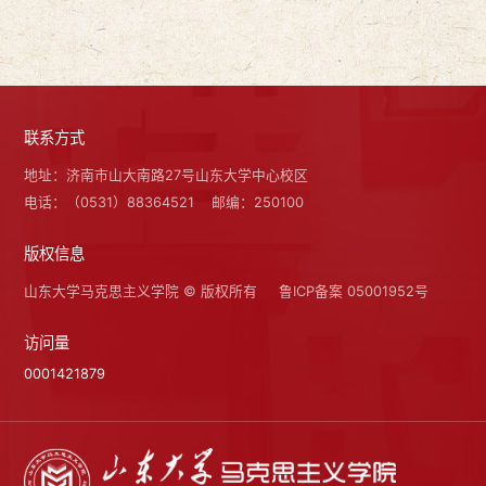
联系方式
地址：济南市山大南路27号山东大学中心校区
电话：（0531）88364521
邮编：250100
版权信息
山东大学马克思主义学院 © 版权所有
鲁ICP备案 05001952号
访问量
0001421879