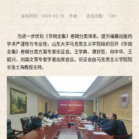
发布时间：2026-02-15
作者：
点击次数：
136
为进一步优化《华岗全集》卷辑分类体系，提升编纂出版的
学术严谨性与专业性，山东大学马克思主义学院组织召开《华岗
全集》卷辑分类方案专家论证会。王学典、谭好哲、何中华、王
韶兴、刘森文等专家学者出席会议。论证会由马克思主义学院院
长张士海教授主持。