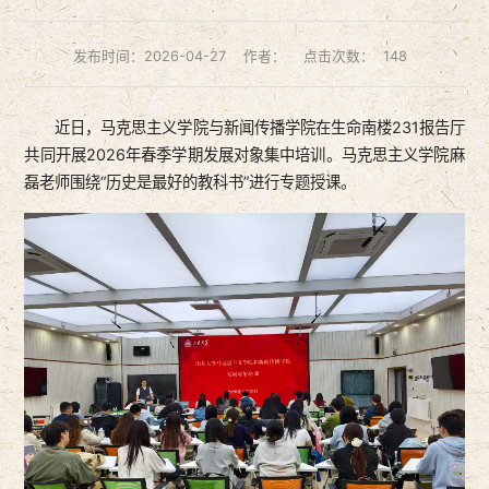
发布时间：2026-04-27
作者：
点击次数：
148
近日，马克思主义学院与新闻传播学院在生命南楼231报告厅
共同开展2026年春季学期发展对象集中培训。马克思主义学院麻
磊老师围绕“历史是最好的教科书”进行专题授课。