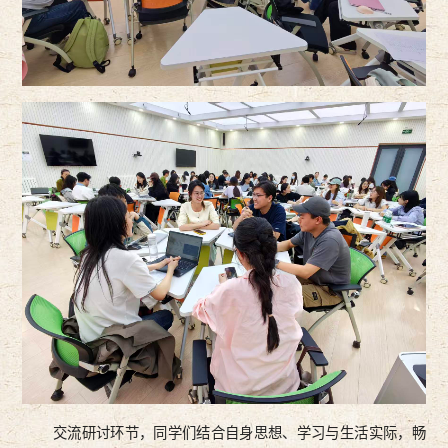
交流研讨环节，同学们结合自身思想、学习与生活实际，畅