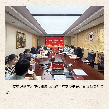
党委理论学习中心组成员、教工党支部书记、辅导员参加会
议。