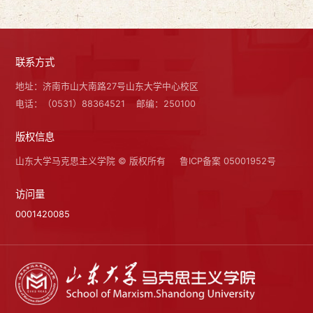
联系方式
地址：济南市山大南路27号山东大学中心校区
电话：（0531）88364521
邮编：250100
版权信息
山东大学马克思主义学院 © 版权所有
鲁ICP备案 05001952号
访问量
0001420085