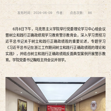
发布时间：2026-06-09
作者：
点击次数：
86
6月8日下午，马克思主义学院举行党委理论学习中心组会议
暨树立和践行正确政绩观学习教育警示教育会，深入学习贯彻习
近平总书记关于树立和践行正确政绩观的重要论述，专题学习
《习近平总书记在浙江工作期间树立和践行正确政绩观的理论和
实践》，并结合树立和践行正确政绩观反面典型案例开展警示教
育。学院党委书记鞠晗主持会议并领学。