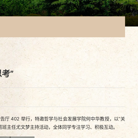
考”
 402 举行，特邀哲学与社会发展学院何中华教授，以“关
班班主任尤文梦主持活动，全体同学专注学习、积极互动。