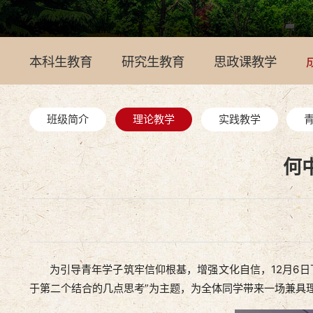
本科生教育
研究生教育
思政课教学
班级简介
理论教学
实践教学
何
为引导青年学子筑牢信仰根基，增强文化自信，12月6日下
于第二个结合的几点思考”为主题，为全体同学带来一场兼具