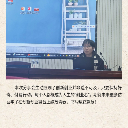
本次分享会生动展现了创新创业并非遥不可及，只要保持好
奇、付诸行动，每个人都能成为人生的“创业者”。期待未来更多仿
吾学子在创新创业舞台上绽放青春，书写精彩篇章！