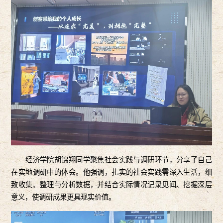
经济学院胡锦翔同学聚焦社会实践与调研环节，分享了自己
在实地调研中的体会。他强调，扎实的社会实践需深入生活，细
致收集、整理与分析数据，并结合实际情况记录见闻、挖掘深层
意义，使调研成果更具现实价值。