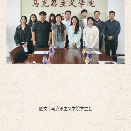
图文 | 马克思主义学院学生会