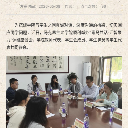
发布时间：2026-05-08
作者：
点击次数：
96
为搭建学院与学生之间真诚对话、深度沟通的桥梁，切实回
应同学问题，近日，马克思主义学院顺利举办“青马共话·汇智聚
力”调研座谈会。学院教师代表、学生会成员、学生党员等学生代
表共同参会。