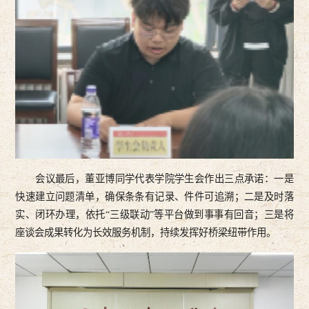
会议最后，董亚博同学代表学院学生会作出三点承诺：一是
快速建立问题清单，确保条条有记录、件件可追溯；二是及时落
实、闭环办理，依托“三级联动”等平台做到事事有回音；三是将
座谈会成果转化为长效服务机制，持续发挥好桥梁纽带作用。