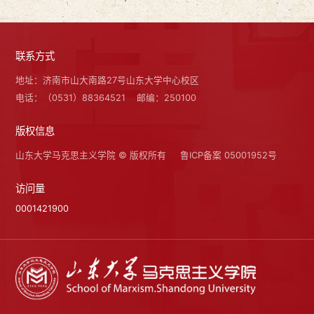
联系方式
地址：济南市山大南路27号山东大学中心校区
电话：（0531）88364521
邮编：250100
版权信息
山东大学马克思主义学院 © 版权所有
鲁ICP备案 05001952号
访问量
0001421900