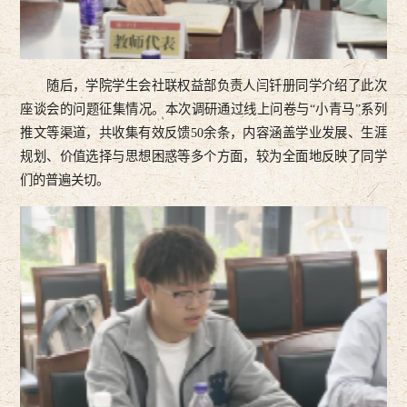
随后，学院学生会社联权益部负责人闫钎册同学介绍了此次
座谈会的问题征集情况。本次调研通过线上问卷与“小青马”系列
推文等渠道，共收集有效反馈50余条，内容涵盖学业发展、生涯
规划、价值选择与思想困惑等多个方面，较为全面地反映了同学
们的普遍关切。