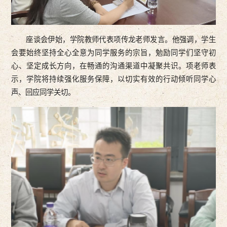
座谈会伊始，学院教师代表项传龙老师发言。他强调，学生
会要始终坚持全心全意为同学服务的宗旨，勉励同学们坚守初
心、坚定成长方向，在畅通的沟通渠道中凝聚共识。项老师表
示，学院将持续强化服务保障，以切实有效的行动倾听同学心
声、回应同学关切。