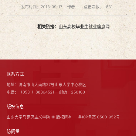
发布时间：2013-09-17
作者：
点击次数：
831
相关链接：
山东高校毕业生就业信息网
联系方式
地址：济南市山大南路27号山东大学中心校区
电话：（0531）88364521
邮编：250100
版权信息
山东大学马克思主义学院 © 版权所有
鲁ICP备案 05001952号
访问量