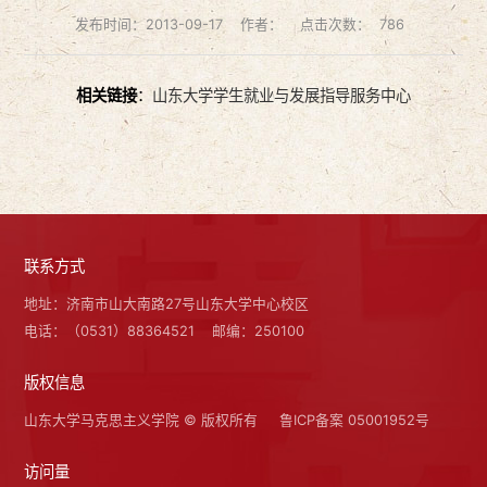
发布时间：2013-09-17
作者：
点击次数：
786
相关链接
：
山东大学学生就业与发展指导服务中心
联系方式
地址：济南市山大南路27号山东大学中心校区
电话：（0531）88364521
邮编：250100
版权信息
山东大学马克思主义学院 © 版权所有
鲁ICP备案 05001952号
访问量