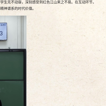
下学生无不动容，深刻感受到红色江山来之不易。在互动环节，
人精神谱系的时代价值。