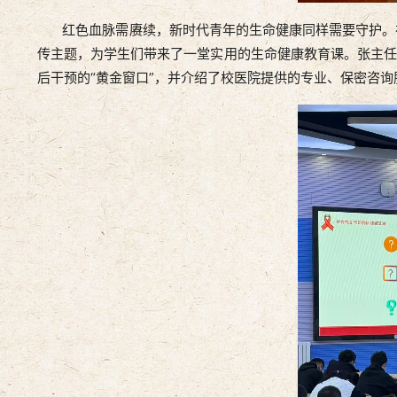
红色血脉需赓续，新时代青年的生命健康同样需要守护。在另
传主题，为学生们带来了一堂实用的生命健康教育课。张主任
后干预的“黄金窗口”，并介绍了校医院提供的专业、保密咨