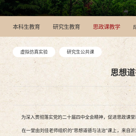
本科生教育
研究生教育
思政课教学
虚拟仿真实验
研究生公共课
思想道
为深入贯彻落实党的二十届四中全会精神，促进思政课堂和社
在一堂由刘佳老师组织的“思想道德与法治”课上，来自沂蒙