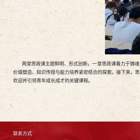
两堂思政课主题鲜明、形式创新。一堂思政课着力于铸魂，
价值塑造、知识传授与能力培养紧密结合的探索。接下来，思
欢迎并引领青年成长成才的关键课程。
联系方式