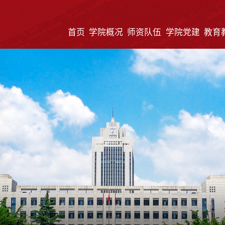
首页
学院概况
师资队伍
学院党建
教育