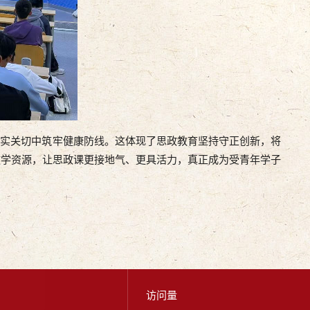
实关切中筑牢健康防线。这体现了思政教育坚持守正创新，将
教学资源，让思政课更接地气、更具活力，真正成为受青年学子
访问量