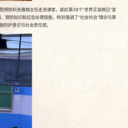
预防科张雅楠主任走进课堂，紧扣第38个“世界艾滋病日”宣
、预防知识和应急处理措施，特别强调了“社会共治”理念与事
自我防护意识与社会责任感。