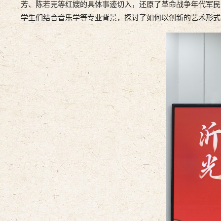
芳、陈若克等红嫂的具体事迹切入，还原了革命战争年代军民
学生们结合音乐学等专业背景，探讨了如何以创新的艺术形式