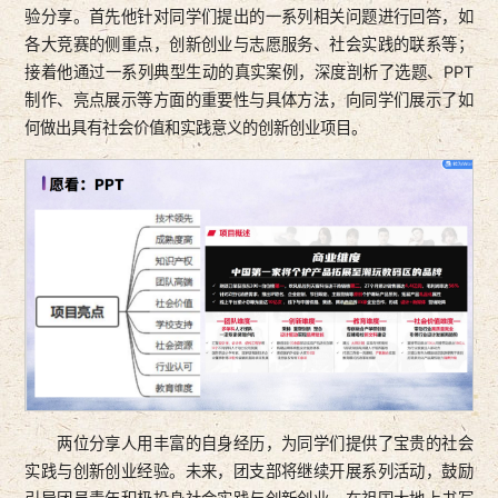
验分享。首先他针对同学们提出的一系列相关问题进行回答，如
各大竞赛的侧重点，创新创业与志愿服务、社会实践的联系等；
接着他通过一系列典型生动的真实案例，深度剖析了选题、PPT
制作、亮点展示等方面的重要性与具体方法，向同学们展示了如
何做出具有社会价值和实践意义的创新创业项目。
两位分享人用丰富的自身经历，为同学们提供了宝贵的社会
实践与创新创业经验。未来，团支部将继续开展系列活动，鼓励