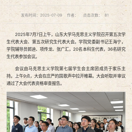
发布时间：2025-07-09
作者：
点击次数：
81
2025年7月7日上午，山东大学马克思主义学院召开第五次学
生代表大会、第五次研究生代表大会。学院党委副书记王海宁，
学院辅导员郭迪、项传龙、张广汇，20名本科生代表，36名研究
生代表参加会议。
会议由马克思主义学院第七届学生会主席团成员于家乐主
持。上午9点，大会在庄严的国歌声中拉开帷幕。大会听取并审议
通过了大会代表资格审查报告。