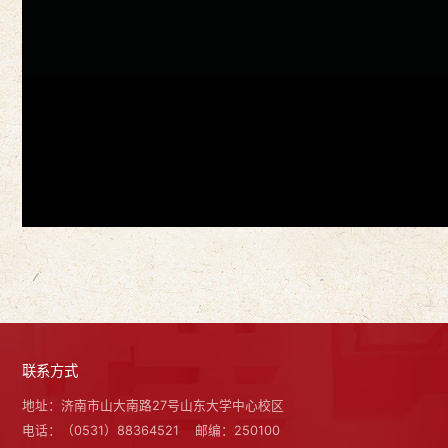
联系方式
地址：济南市山大南路27号山东大学中心校区
电话：（0531）88364521
邮编：250100