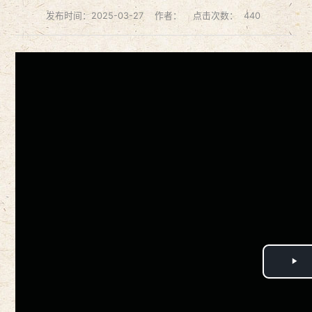
发布时间：2025-03-27
作者：
点击次数：
440
Play
Video