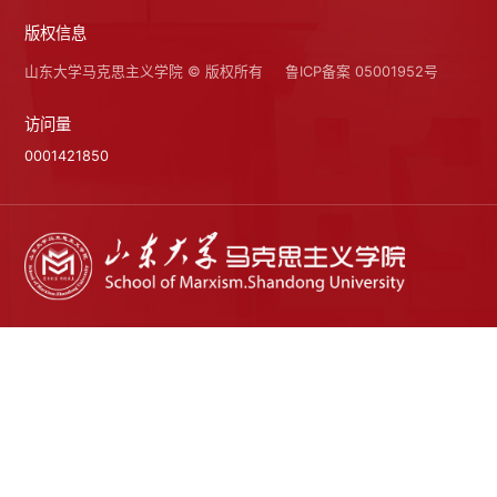
版权信息
山东大学马克思主义学院 © 版权所有
鲁ICP备案 05001952号
访问量
0001421850