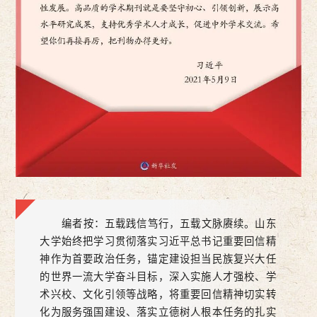
编者按：五载践信笃行，五载文脉赓续。山东
大学始终把学习贯彻落实习近平总书记重要回信精
神作为首要政治任务，锚定建设担当民族复兴大任
的世界一流大学奋斗目标，深入实施人才强校、学
术兴校、文化引领等战略，将重要回信精神切实转
化为服务强国建设、落实立德树人根本任务的扎实