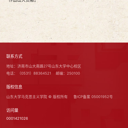
联系方式
地址：济南市山大南路27号山东大学中心校区
电话：（0531）88364521
邮编：250100
版权信息
山东大学马克思主义学院 © 版权所有
鲁ICP备案 05001952号
访问量
0001421026