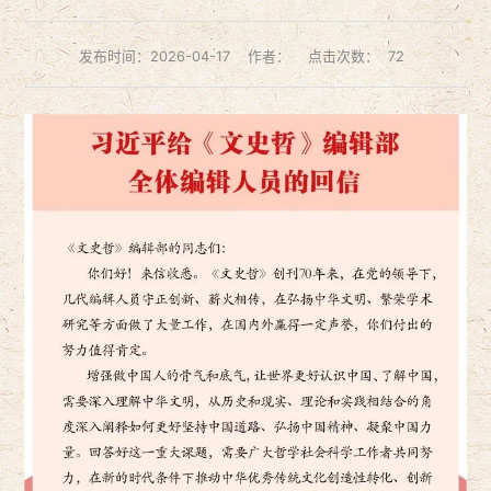
发布时间：2026-04-17
作者：
点击次数：
72