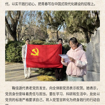
代、以实干践行初心，把青春写在中国式现代化建设的征程上。
鞠佳源代表老党员发言，向全体新党员表示祝贺。她表示，
党员身份意味着责任与担当，要在学习、科研和生活中，处处以
党员的标准严格要求自己，将入党誓言转化为终身践行的行动自