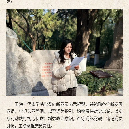
觉。
王海宁代表学院党委向新党员表示祝贺，并勉励各位新发展
党员，牢记入党誓词，以誓词为指引，始终保持对党忠诚，以实
际行动践行初心使命；增强政治意识，严守党纪党规，铭记党员
身份，主动承担党员责任。