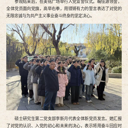
参观结束后，在美铭广场举行入党宣誓仪式。鞠佳源领誓，
全体党员面向党旗，高举右拳，用铿锵有力的誓言表达了对党的
无限忠诚与为共产主义事业奋斗终身的坚定决心。
硕士研究生第二党支部李新月代表全体新党员发言。她汇报
了对党的认识、入党的初心和未来的决心，表示将用奋斗回应时