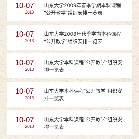
10-07
山东大学2009年春季学期本科课程
“公开教学”组织安排一览表
2013
10-07
山东大学2008年秋季学期本科课程
“公开教学”组织安排一览表
2013
10-07
山东大学本科课程“公开教学”组织安
排一览表
2013
10-07
山东大学本科课程“公开教学”组织安
排一览表
2013
10-07
山东大学本科课程“公开教学”组织安
排一览表
2013