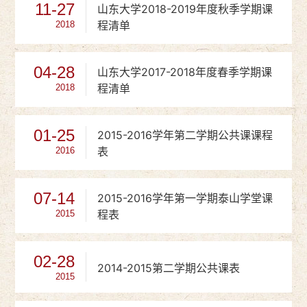
11-27
山东大学2018-2019年度秋季学期课
程清单
2018
04-28
山东大学2017-2018年度春季学期课
程清单
2018
01-25
2015-2016学年第二学期公共课课程
表
2016
07-14
2015-2016学年第一学期泰山学堂课
程表
2015
02-28
2014-2015第二学期公共课表
2015