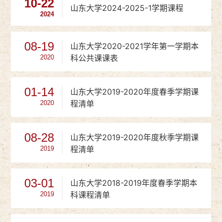
10-22
山东大学2024-2025-1学期课程
2024
08-19
山东大学2020-2021学年第一学期本
科公共课课表
2020
01-14
山东大学2019-2020年度春季学期课
程清单
2020
08-28
山东大学2019-2020年度秋季学期课
程清单
2019
03-01
山东大学2018-2019年度春季学期本
科课程清单
2019