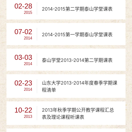
02-28
2014-2015第二学期泰山学堂课表
2015
07-02
2014-2015第一学期泰山学堂课表
2014
03-03
泰山学堂2013-2014第二学期课表
2014
02-23
山东大学2013-2014年度春季学期课
程清单
2014
10-22
2013年秋季学期公开教学课程汇总
表及理论课程听课表
2013