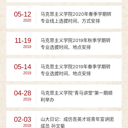
05-12
马克思主义学院2020年春季学期转
专业线上选拔时间、方式安排
2020
11-19
马克思主义学院2019年秋季学期转
专业选拔时间、地点安排
2019
05-14
马克思主义学院2019年春季学期转
专业选拔时间、地点安排
2019
04-28
马克思主义学院“青马讲堂”第一期顺
利举办
2019
02-03
山大日记：成仿吾英才班青年宣讲团
成员 孙文菊
2018