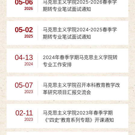
05-06
马克思主义学院2025-2026春季学
期转专业笔试面试通知
2026
05-02
马克思主义学院2024-2025春季学
期转专业笔试面试通知
2025
04-13
2024年春季学期马克思主义学院转
专业工作安排
2024
05-07
马克思主义学院召开本科教育教学改
革研究项目汇报交流会
2023
02-11
马克思主义学院2023年春季学期
《“四史”教育系列专题》开课通知
2023