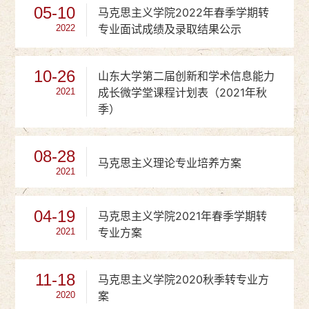
05-10
马克思主义学院2022年春季学期转
专业面试成绩及录取结果公示
2022
10-26
山东大学第二届创新和学术信息能力
成长微学堂课程计划表（2021年秋
2021
季）
08-28
马克思主义理论专业培养方案
2021
04-19
马克思主义学院2021年春季学期转
专业方案
2021
11-18
马克思主义学院2020秋季转专业方
案
2020