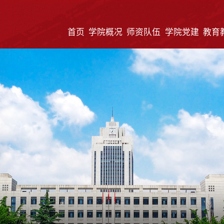
首页
学院概况
师资队伍
学院党建
教育