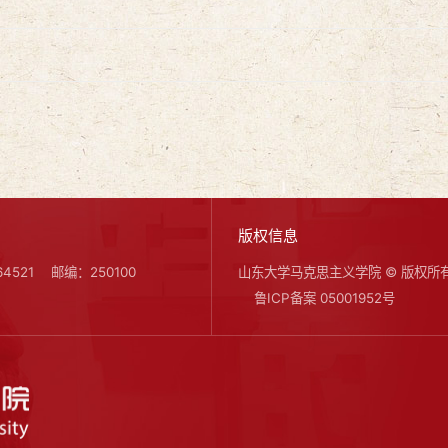
版权信息
4521
邮编：250100
山东大学马克思主义学院 © 版权所
鲁ICP备案 05001952号