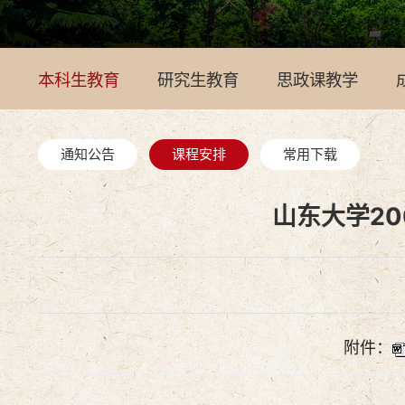
本科生教育
研究生教育
思政课教学
通知公告
课程安排
常用下载
山东大学2
附件：