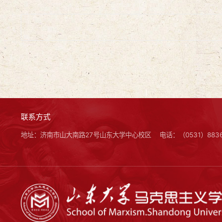
联系方式
地址：济南市山大南路27号山东大学中心校区
电话：（0531）8836