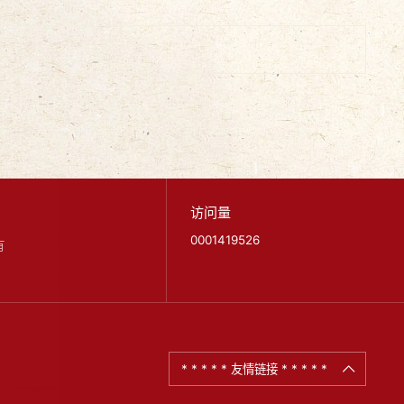
访问量
0001419526
有
* * * * * 友情链接 * * * * *